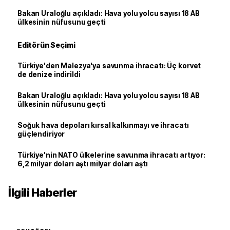
Bakan Uraloğlu açıkladı: Hava yolu yolcu sayısı 18 AB
ülkesinin nüfusunu geçti
Editörün Seçimi
Türkiye'den Malezya'ya savunma ihracatı: Üç korvet
de denize indirildi
Bakan Uraloğlu açıkladı: Hava yolu yolcu sayısı 18 AB
ülkesinin nüfusunu geçti
Soğuk hava depoları kırsal kalkınmayı ve ihracatı
güçlendiriyor
Türkiye'nin NATO ülkelerine savunma ihracatı artıyor:
6,2 milyar doları aştı milyar doları aştı
İlgili Haberler