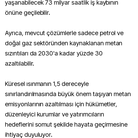
yaşanabilecek 73 milyar saatlik iş kaybının
önüne geçilebilir.
Ayrıca, mevcut çözümlerle sadece petrol ve
doğal gaz sektöründen kaynaklanan metan
sızıntıları da 2030'a kadar yüzde 30
azaltılabilir.
Küresel ısınmanın 1,5 dereceyle
sınırlandırılmasında büyük önem taşıyan metan
emisyonlarının azaltılması için hükümetler,
düzenleyici kurumlar ve yatırımcıların
hedeflerini somut şekilde hayata geçirmesine
ihtiyaç duyuluyor.