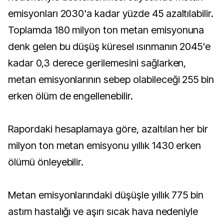
emisyonları 2030'a kadar yüzde 45 azaltılabilir.
Toplamda 180 milyon ton metan emisyonuna
denk gelen bu düşüş küresel ısınmanın 2045'e
kadar 0,3 derece gerilemesini sağlarken,
metan emisyonlarının sebep olabileceği 255 bin
erken ölüm de engellenebilir.
Rapordaki hesaplamaya göre, azaltılan her bir
milyon ton metan emisyonu yıllık 1430 erken
ölümü önleyebilir.
Metan emisyonlarındaki düşüşle yıllık 775 bin
astım hastalığı ve aşırı sıcak hava nedeniyle