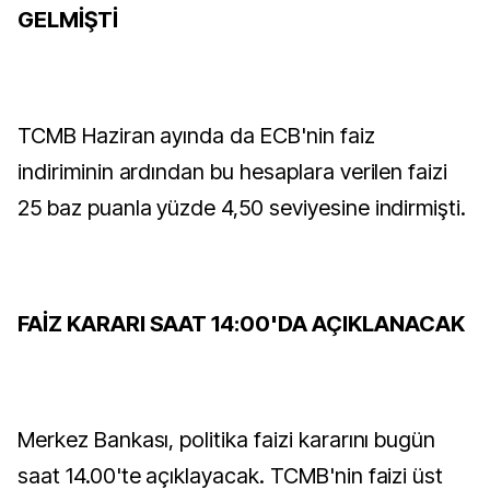
GELMİŞTİ
TCMB Haziran ayında da ECB'nin faiz
indiriminin ardından bu hesaplara verilen faizi
25 baz puanla yüzde 4,50 seviyesine indirmişti.
FAİZ KARARI SAAT 14:00'DA AÇIKLANACAK
Merkez Bankası, politika faizi kararını bugün
saat 14.00'te açıklayacak. TCMB'nin faizi üst