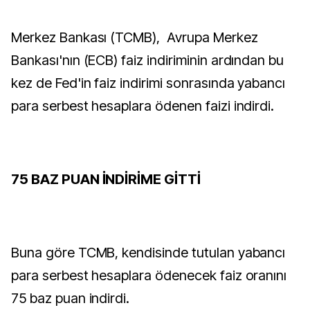
Merkez Bankası (TCMB), Avrupa Merkez
Bankası'nın (ECB) faiz indiriminin ardından bu
kez de Fed'in faiz indirimi sonrasında yabancı
para serbest hesaplara ödenen faizi indirdi.
75 BAZ PUAN İNDİRİME GİTTİ
Buna göre TCMB, kendisinde tutulan yabancı
para serbest hesaplara ödenecek faiz oranını
75 baz puan indirdi.