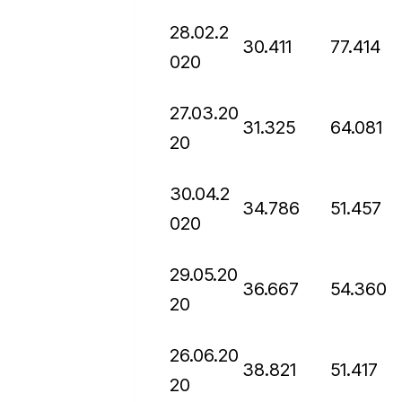
28.02.2
30.411
77.414
020
27.03.20
31.325
64.081
20
30.04.2
34.786
51.457
020
29.05.20
36.667
54.360
20
26.06.20
38.821
51.417
20