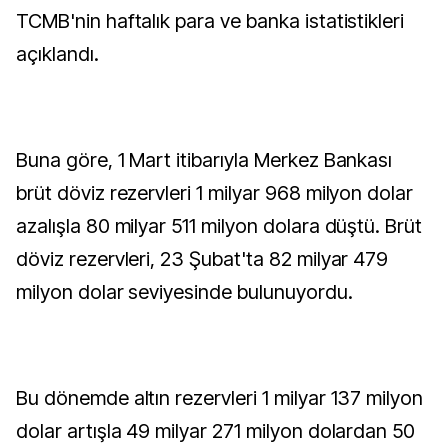
TCMB'nin haftalık para ve banka istatistikleri
açıklandı.
Buna göre, 1 Mart itibarıyla Merkez Bankası
brüt döviz rezervleri 1 milyar 968 milyon dolar
azalışla 80 milyar 511 milyon dolara düştü. Brüt
döviz rezervleri, 23 Şubat'ta 82 milyar 479
milyon dolar seviyesinde bulunuyordu.
Bu dönemde altın rezervleri 1 milyar 137 milyon
dolar artışla 49 milyar 271 milyon dolardan 50