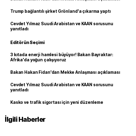
Trump bağlantılı şirket Grönland'a çıkarma yaptı
Cevdet Yılmaz Suudi Arabistan ve KAAN sorusunu
yanıtladı
Editörün Seçimi
3 kıtada enerji hamlesi büyüyor! Bakan Bayraktar:
Afrika'da yoğun çalışıyoruz
Bakan Hakan Fidan'dan Mekke Anlaşması açıklaması
Cevdet Yılmaz Suudi Arabistan ve KAAN sorusunu
yanıtladı
Kasko ve trafik sigortası için yeni düzenleme
İlgili Haberler