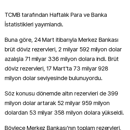
TCMB tarafından Haftalık Para ve Banka
İstatistikleri yayımlandı.
Buna göre, 24 Mart itibarıyla Merkez Bankası
brüt döviz rezervleri, 2 milyar 592 milyon dolar
azalışla 71 milyar 336 milyon dolara indi. Brüt
döviz rezervleri, 17 Mart'ta 73 milyar 928
milyon dolar seviyesinde bulunuyordu.
Söz konusu dönemde altın rezervleri de 399
milyon dolar artarak 52 milyar 959 milyon
dolardan 53 milyar 358 milyon dolara yükseldi.
Böylece Merkez Bankası'nın toplam rezervleri,