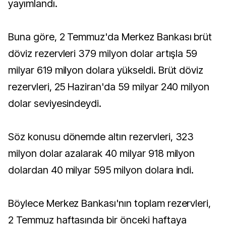
yayımlandı.
Buna göre, 2 Temmuz'da Merkez Bankası brüt
döviz rezervleri 379 milyon dolar artışla 59
milyar 619 milyon dolara yükseldi. Brüt döviz
rezervleri, 25 Haziran'da 59 milyar 240 milyon
dolar seviyesindeydi.
Söz konusu dönemde altın rezervleri, 323
milyon dolar azalarak 40 milyar 918 milyon
dolardan 40 milyar 595 milyon dolara indi.
Böylece Merkez Bankası'nın toplam rezervleri,
2 Temmuz haftasında bir önceki haftaya