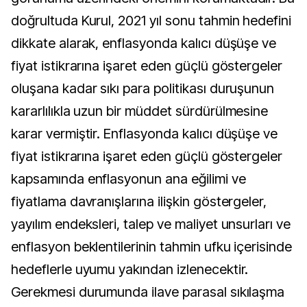
doğrultuda Kurul, 2021 yıl sonu tahmin hedefini
dikkate alarak, enflasyonda kalıcı düşüşe ve
fiyat istikrarına işaret eden güçlü göstergeler
oluşana kadar sıkı para politikası duruşunun
kararlılıkla uzun bir müddet sürdürülmesine
karar vermiştir. Enflasyonda kalıcı düşüşe ve
fiyat istikrarına işaret eden güçlü göstergeler
kapsamında enflasyonun ana eğilimi ve
fiyatlama davranışlarına ilişkin göstergeler,
yayılım endeksleri, talep ve maliyet unsurları ve
enflasyon beklentilerinin tahmin ufku içerisinde
hedeflerle uyumu yakından izlenecektir.
Gerekmesi durumunda ilave parasal sıkılaşma