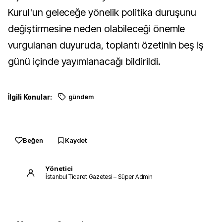
Kurul'un geleceğe yönelik politika duruşunu
değiştirmesine neden olabileceği önemle
vurgulanan duyuruda, toplantı özetinin beş iş
günü içinde yayımlanacağı bildirildi.
İlgili Konular:
gündem
Beğen
Kaydet
Yönetici
İstanbul Ticaret Gazetesi – Süper Admin