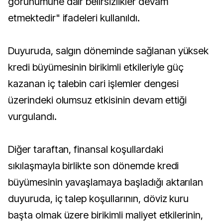
görünümüne dair belirsizlikler devam
etmektedir" ifadeleri kullanıldı.
Duyuruda, salgın döneminde sağlanan yüksek
kredi büyümesinin birikimli etkileriyle güç
kazanan iç talebin cari işlemler dengesi
üzerindeki olumsuz etkisinin devam ettiği
vurgulandı.
Diğer taraftan, finansal koşullardaki
sıkılaşmayla birlikte son dönemde kredi
büyümesinin yavaşlamaya başladığı aktarılan
duyuruda, iç talep koşullarının, döviz kuru
başta olmak üzere birikimli maliyet etkilerinin,