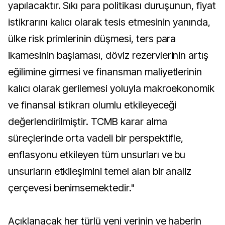
yapılacaktır. Sıkı para politikası duruşunun, fiyat
istikrarını kalıcı olarak tesis etmesinin yanında,
ülke risk primlerinin düşmesi, ters para
ikamesinin başlaması, döviz rezervlerinin artış
eğilimine girmesi ve finansman maliyetlerinin
kalıcı olarak gerilemesi yoluyla makroekonomik
ve finansal istikrarı olumlu etkileyeceği
değerlendirilmiştir. TCMB karar alma
süreçlerinde orta vadeli bir perspektifle,
enflasyonu etkileyen tüm unsurları ve bu
unsurların etkileşimini temel alan bir analiz
çerçevesi benimsemektedir."
Açıklanacak her türlü yeni verinin ve haberin