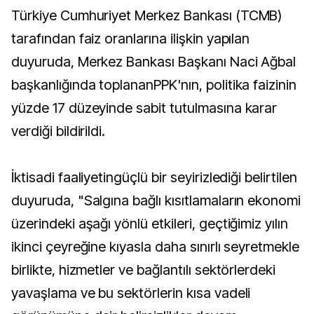
Türkiye Cumhuriyet Merkez Bankası (TCMB)
tarafından faiz oranlarına ilişkin yapılan
duyuruda, Merkez Bankası Başkanı Naci Ağbal
başkanlığında toplananPPK'nın, politika faizinin
yüzde 17 düzeyinde sabit tutulmasına karar
verdiği bildirildi.
İktisadi faaliyetingüçlü bir seyirizlediği belirtilen
duyuruda, "Salgına bağlı kısıtlamaların ekonomi
üzerindeki aşağı yönlü etkileri, geçtiğimiz yılın
ikinci çeyreğine kıyasla daha sınırlı seyretmekle
birlikte, hizmetler ve bağlantılı sektörlerdeki
yavaşlama ve bu sektörlerin kısa vadeli