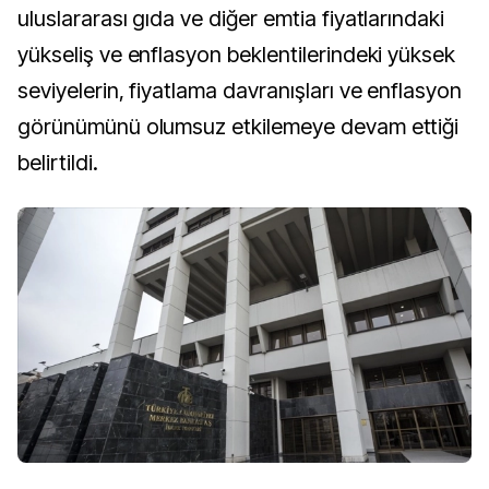
uluslararası gıda ve diğer emtia fiyatlarındaki
yükseliş ve enflasyon beklentilerindeki yüksek
seviyelerin, fiyatlama davranışları ve enflasyon
görünümünü olumsuz etkilemeye devam ettiği
belirtildi.