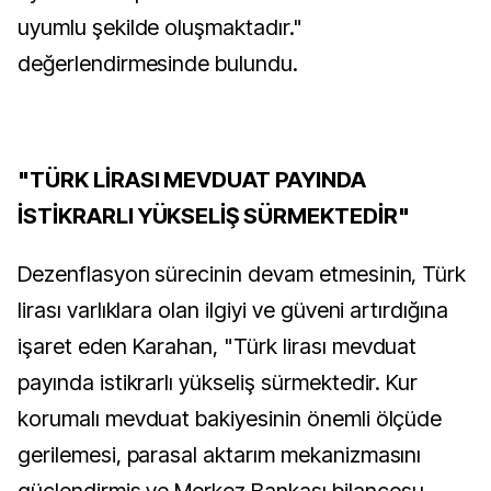
uyumlu şekilde oluşmaktadır."
değerlendirmesinde bulundu.
"TÜRK LİRASI MEVDUAT PAYINDA
İSTİKRARLI YÜKSELİŞ SÜRMEKTEDİR"
Dezenflasyon sürecinin devam etmesinin, Türk
lirası varlıklara olan ilgiyi ve güveni artırdığına
işaret eden Karahan, "Türk lirası mevduat
payında istikrarlı yükseliş sürmektedir. Kur
korumalı mevduat bakiyesinin önemli ölçüde
gerilemesi, parasal aktarım mekanizmasını