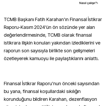
Kaynak ekle
Nasıl çalışır?
›
TCMB Başkanı Fatih Karahan'ın Finansal İstikrar
Raporu-Kasım 2024'ün ön sözünde yer alan
değerlendirmesinde, TCMB olarak finansal
istikrara ilişkin konuları yakından izlediklerini ve
raporun son sayısıyla birlikte son gelişmeleri
özetleyerek kamuoyu ile paylaştıklarını anlattı.
Finansal İstikrar Raporu’nun önceki sayısından
bu yana, finansal koşullardaki sıkılığın
korunduğunu bildiren Karahan, dezenflasyon