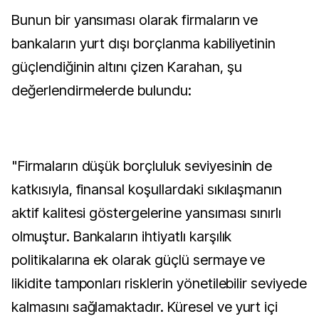
Bunun bir yansıması olarak firmaların ve
bankaların yurt dışı borçlanma kabiliyetinin
güçlendiğinin altını çizen Karahan, şu
değerlendirmelerde bulundu:
"Firmaların düşük borçluluk seviyesinin de
katkısıyla, finansal koşullardaki sıkılaşmanın
aktif kalitesi göstergelerine yansıması sınırlı
olmuştur. Bankaların ihtiyatlı karşılık
politikalarına ek olarak güçlü sermaye ve
likidite tamponları risklerin yönetilebilir seviyede
kalmasını sağlamaktadır. Küresel ve yurt içi