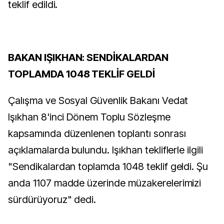
teklif edildi.
BAKAN IŞIKHAN: SENDİKALARDAN
TOPLAMDA 1048 TEKLİF GELDİ
Çalışma ve Sosyal Güvenlik Bakanı Vedat
Işıkhan 8'inci Dönem Toplu Sözleşme
kapsamında düzenlenen toplantı sonrası
açıklamalarda bulundu. Işıkhan tekliflerle ilgili
"Sendikalardan toplamda 1048 teklif geldi. Şu
anda 1107 madde üzerinde müzakerelerimizi
sürdürüyoruz" dedi.