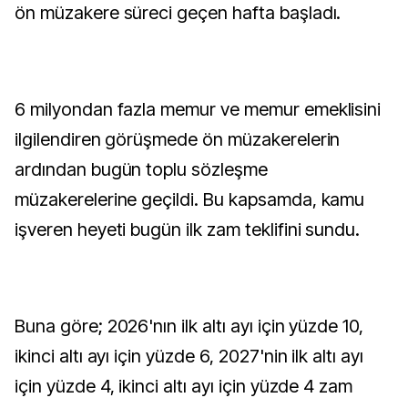
ön müzakere süreci geçen hafta başladı.
6 milyondan fazla memur ve memur emeklisini
ilgilendiren görüşmede ön müzakerelerin
ardından bugün toplu sözleşme
müzakerelerine geçildi. Bu kapsamda, kamu
işveren heyeti bugün ilk zam teklifini sundu.
Buna göre; 2026'nın ilk altı ayı için yüzde 10,
ikinci altı ayı için yüzde 6, 2027'nin ilk altı ayı
için yüzde 4, ikinci altı ayı için yüzde 4 zam