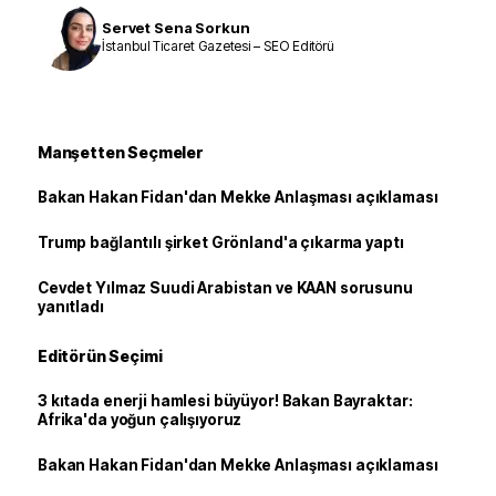
Servet Sena Sorkun
İstanbul Ticaret Gazetesi – SEO Editörü
Manşetten Seçmeler
Bakan Hakan Fidan'dan Mekke Anlaşması açıklaması
Trump bağlantılı şirket Grönland'a çıkarma yaptı
Cevdet Yılmaz Suudi Arabistan ve KAAN sorusunu
yanıtladı
Editörün Seçimi
3 kıtada enerji hamlesi büyüyor! Bakan Bayraktar:
Afrika'da yoğun çalışıyoruz
Bakan Hakan Fidan'dan Mekke Anlaşması açıklaması