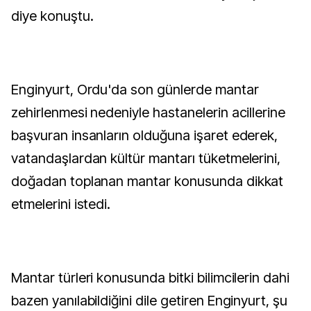
diye konuştu.
Enginyurt, Ordu'da son günlerde mantar
zehirlenmesi nedeniyle hastanelerin acillerine
başvuran insanların olduğuna işaret ederek,
vatandaşlardan kültür mantarı tüketmelerini,
doğadan toplanan mantar konusunda dikkat
etmelerini istedi.
Mantar türleri konusunda bitki bilimcilerin dahi
bazen yanılabildiğini dile getiren Enginyurt, şu