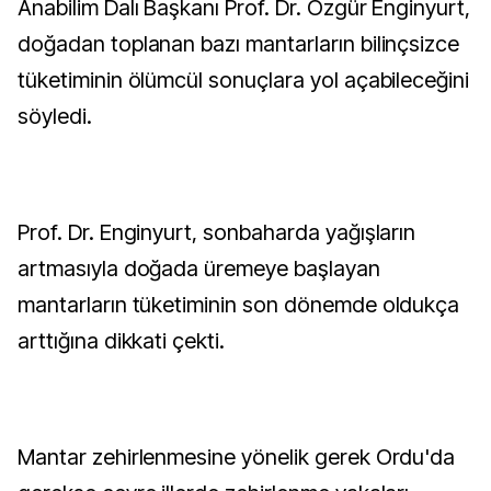
Anabilim Dalı Başkanı Prof. Dr. Özgür Enginyurt,
doğadan toplanan bazı mantarların bilinçsizce
tüketiminin ölümcül sonuçlara yol açabileceğini
söyledi.
Prof. Dr. Enginyurt, sonbaharda yağışların
artmasıyla doğada üremeye başlayan
mantarların tüketiminin son dönemde oldukça
arttığına dikkati çekti.
Mantar zehirlenmesine yönelik gerek Ordu'da