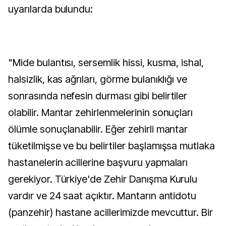
uyarılarda bulundu:
"Mide bulantısı, sersemlik hissi, kusma, ishal,
halsizlik, kas ağrıları, görme bulanıklığı ve
sonrasında nefesin durması gibi belirtiler
olabilir. Mantar zehirlenmelerinin sonuçları
ölümle sonuçlanabilir. Eğer zehirli mantar
tüketilmişse ve bu belirtiler başlamışsa mutlaka
hastanelerin acillerine başvuru yapmaları
gerekiyor. Türkiye'de Zehir Danışma Kurulu
vardır ve 24 saat açıktır. Mantarın antidotu
(panzehir) hastane acillerimizde mevcuttur. Bir