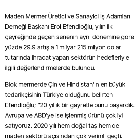
Maden Mermer Üretici ve Sanayici İş Adamları
Derneği Başkanı Erol Efendioğlu, yılın ilk
çeyreğinde geçen senenin aynı dönemine göre
yüzde 29.9 artışla 1 milyar 215 milyon dolar
tutarında ihracat yapan sektörün hedefleriyle
ilgili değerlendirmelerde bulundu.
Blok mermerde Çin ve Hindistan’ın en büyük
tedarikçisinin Türkiye olduğunu belirten
Efendioğlu; “20 yıllık bir gayretle bunu başardık.
Avrupa ve ABD’ye ise işlenmiş ürünü çok iyi
satıyoruz. 2020 yılı hem doğal taş hem de
maden sektörü açısından çok verimli geçti.