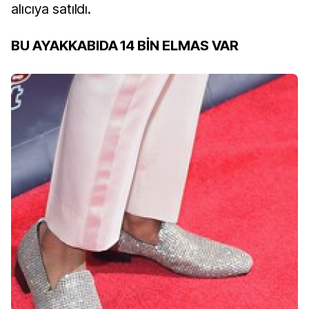
alıcıya satıldı.
BU AYAKKABIDA 14 BİN ELMAS VAR