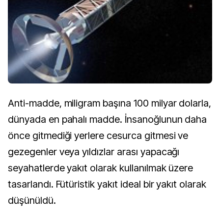
Anti-madde, miligram başına 100 milyar dolarla,
dünyada en pahalı madde. İnsanoğlunun daha
önce gitmediği yerlere cesurca gitmesi ve
gezegenler veya yıldızlar arası yapacağı
seyahatlerde yakıt olarak kullanılmak üzere
tasarlandı. Fütüristik yakıt ideal bir yakıt olarak
düşünüldü.