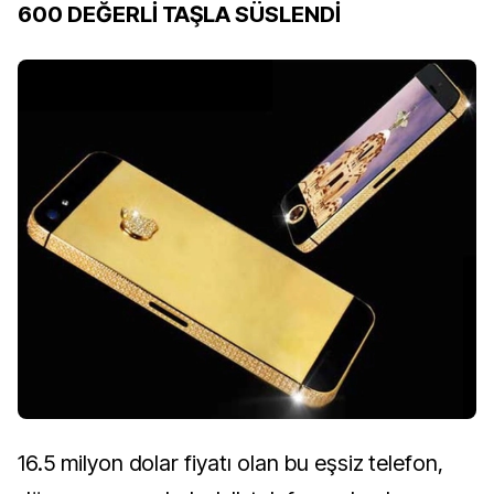
600 DEĞERLİ TAŞLA SÜSLENDİ
16.5 milyon dolar fiyatı olan bu eşsiz telefon,