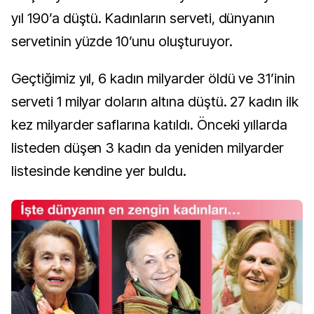
yıl 190’a düştü. Kadınların serveti, dünyanın
servetinin yüzde 10’unu oluşturuyor.
Geçtiğimiz yıl, 6 kadın milyarder öldü ve 31’inin
serveti 1 milyar doların altına düştü. 27 kadın ilk
kez milyarder saflarına katıldı. Önceki yıllarda
listeden düşen 3 kadın da yeniden milyarder
listesinde kendine yer buldu.