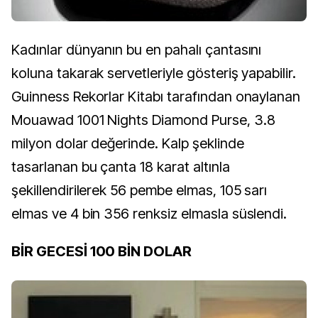
Kadınlar dünyanın bu en pahalı çantasını
koluna takarak servetleriyle gösteriş yapabilir.
Guinness Rekorlar Kitabı tarafından onaylanan
Mouawad 1001 Nights Diamond Purse, 3.8
milyon dolar değerinde. Kalp şeklinde
tasarlanan bu çanta 18 karat altınla
şekillendirilerek 56 pembe elmas, 105 sarı
elmas ve 4 bin 356 renksiz elmasla süslendi.
BİR GECESİ 100 BİN DOLAR