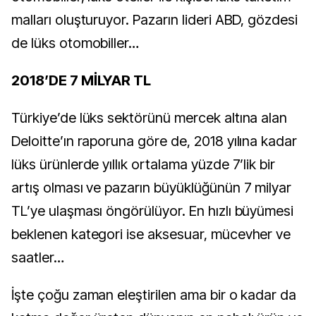
malları oluşturuyor. Pazarın lideri ABD, gözdesi
de lüks otomobiller…
2018’DE 7 MİLYAR TL
Türkiye’de lüks sektörünü mercek altına alan
Deloitte’ın raporuna göre de, 2018 yılına kadar
lüks ürünlerde yıllık ortalama yüzde 7’lik bir
artış olması ve pazarın büyüklüğünün 7 milyar
TL’ye ulaşması öngörülüyor. En hızlı büyümesi
beklenen kategori ise aksesuar, mücevher ve
saatler…
İşte çoğu zaman eleştirilen ama bir o kadar da