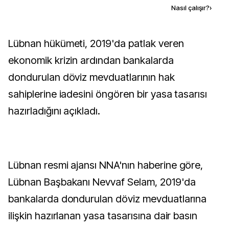
Kaynak ekle
Nasıl çalışır?
›
Lübnan hükümeti, 2019'da patlak veren
ekonomik krizin ardından bankalarda
dondurulan döviz mevduatlarının hak
sahiplerine iadesini öngören bir yasa tasarısı
hazırladığını açıkladı.
Lübnan resmi ajansı NNA'nın haberine göre,
Lübnan Başbakanı Nevvaf Selam, 2019'da
bankalarda dondurulan döviz mevduatlarına
ilişkin hazırlanan yasa tasarısına dair basın