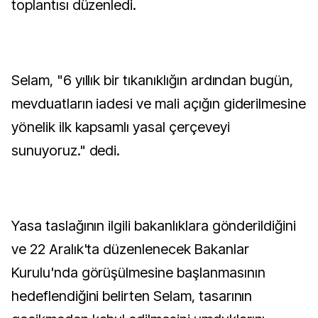
toplantısı düzenledi.
Selam, "6 yıllık bir tıkanıklığın ardından bugün,
mevduatların iadesi ve mali açığın giderilmesine
yönelik ilk kapsamlı yasal çerçeveyi
sunuyoruz." dedi.
Yasa taslağının ilgili bakanlıklara gönderildiğini
ve 22 Aralık'ta düzenlenecek Bakanlar
Kurulu'nda görüşülmesine başlanmasının
hedeflendiğini belirten Selam, tasarının