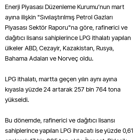
Enerji Piyasası Düzenleme Kurumu’nun mart
ayına ilişkin "Sıvılaştırılmış Petrol Gazları
Piyasası Sektör Raporu"na göre, rafinerici ve
dağıtıcı lisansı sahiplerince LPG ithalatı yapılan
ülkeler ABD, Cezayir, Kazakistan, Rusya,
Bahama Adaları ve Norveç oldu.
LPG ithalatı, martta geçen yılın aynı ayına
kıyasla yüzde 24 artarak 257 bin 764 tona
yükseldi.
Bu dönemde, rafinerici ve dağıtıcı lisansı
sahiplerince yapılan LPG ihracatı ise yüzde 0,61