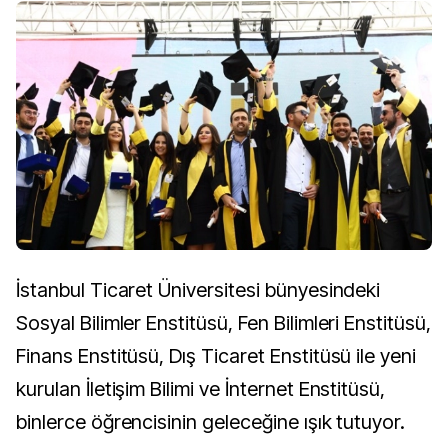
İstanbul Ticaret Üniversitesi bünyesindeki
Sosyal Bilimler Enstitüsü, Fen Bilimleri Enstitüsü,
Finans Enstitüsü, Dış Ticaret Enstitüsü ile yeni
kurulan İletişim Bilimi ve İnternet Enstitüsü,
binlerce öğrencisinin geleceğine ışık tutuyor.