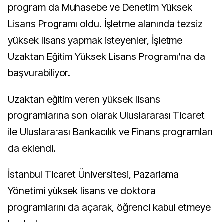
program da Muhasebe ve Denetim Yüksek
Lisans Programı oldu. İşletme alanında tezsiz
yüksek lisans yapmak isteyenler, İşletme
Uzaktan Eğitim Yüksek Lisans Programı’na da
başvurabiliyor.
Uzaktan eğitim veren yüksek lisans
programlarına son olarak Uluslararası Ticaret
ile Uluslararası Bankacılık ve Finans programları
da eklendi.
İstanbul Ticaret Üniversitesi, Pazarlama
Yönetimi yüksek lisans ve doktora
programlarını da açarak, öğrenci kabul etmeye