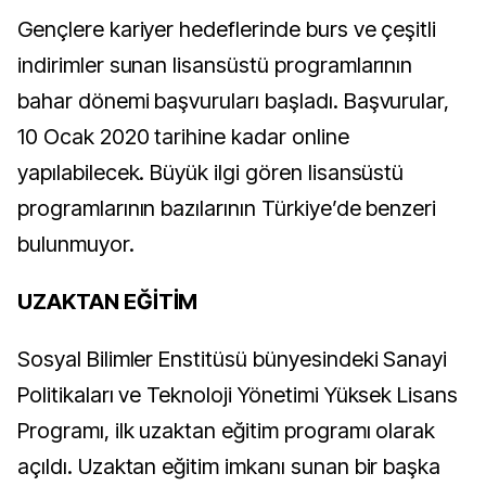
Gençlere kariyer hedeflerinde burs ve çeşitli
indirimler sunan lisansüstü programlarının
bahar dönemi başvuruları başladı. Başvurular,
10 Ocak 2020 tarihine kadar online
yapılabilecek. Büyük ilgi gören lisansüstü
programlarının bazılarının Türkiye’de benzeri
bulunmuyor.
UZAKTAN EĞİTİM
Sosyal Bilimler Enstitüsü bünyesindeki Sanayi
Politikaları ve Teknoloji Yönetimi Yüksek Lisans
Programı, ilk uzaktan eğitim programı olarak
açıldı. Uzaktan eğitim imkanı sunan bir başka