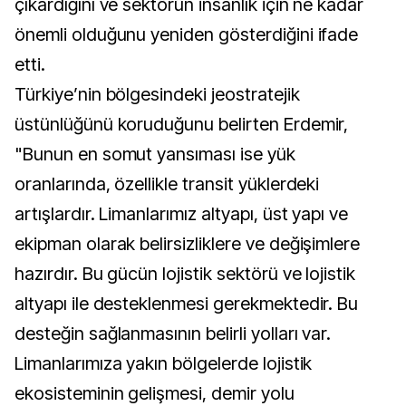
çıkardığını ve sektörün insanlık için ne kadar
önemli olduğunu yeniden gösterdiğini ifade
etti.
Türkiye’nin bölgesindeki jeostratejik
üstünlüğünü koruduğunu belirten Erdemir,
"Bunun en somut yansıması ise yük
oranlarında, özellikle transit yüklerdeki
artışlardır. Limanlarımız altyapı, üst yapı ve
ekipman olarak belirsizliklere ve değişimlere
hazırdır. Bu gücün lojistik sektörü ve lojistik
altyapı ile desteklenmesi gerekmektedir. Bu
desteğin sağlanmasının belirli yolları var.
Limanlarımıza yakın bölgelerde lojistik
ekosisteminin gelişmesi, demir yolu