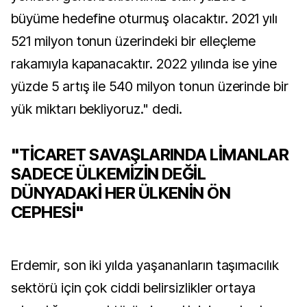
büyüme hedefine oturmuş olacaktır. 2021 yılı
521 milyon tonun üzerindeki bir elleçleme
rakamıyla kapanacaktır. 2022 yılında ise yine
yüzde 5 artış ile 540 milyon tonun üzerinde bir
yük miktarı bekliyoruz." dedi.
"TİCARET SAVAŞLARINDA LİMANLAR
SADECE ÜLKEMİZİN DEĞİL
DÜNYADAKİ HER ÜLKENİN ÖN
CEPHESİ"
Erdemir, son iki yılda yaşananların taşımacılık
sektörü için çok ciddi belirsizlikler ortaya