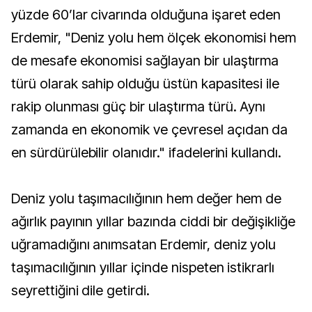
yüzde 60’lar civarında olduğuna işaret eden
Erdemir, "Deniz yolu hem ölçek ekonomisi hem
de mesafe ekonomisi sağlayan bir ulaştırma
türü olarak sahip olduğu üstün kapasitesi ile
rakip olunması güç bir ulaştırma türü. Aynı
zamanda en ekonomik ve çevresel açıdan da
en sürdürülebilir olanıdır." ifadelerini kullandı.
Deniz yolu taşımacılığının hem değer hem de
ağırlık payının yıllar bazında ciddi bir değişikliğe
uğramadığını anımsatan Erdemir, deniz yolu
taşımacılığının yıllar içinde nispeten istikrarlı
seyrettiğini dile getirdi.