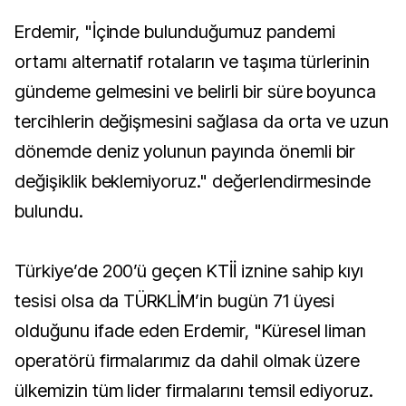
Erdemir, "İçinde bulunduğumuz pandemi
ortamı alternatif rotaların ve taşıma türlerinin
gündeme gelmesini ve belirli bir süre boyunca
tercihlerin değişmesini sağlasa da orta ve uzun
dönemde deniz yolunun payında önemli bir
değişiklik beklemiyoruz." değerlendirmesinde
bulundu.
Türkiye’de 200’ü geçen KTİİ iznine sahip kıyı
tesisi olsa da TÜRKLİM’in bugün 71 üyesi
olduğunu ifade eden Erdemir, "Küresel liman
operatörü firmalarımız da dahil olmak üzere
ülkemizin tüm lider firmalarını temsil ediyoruz.