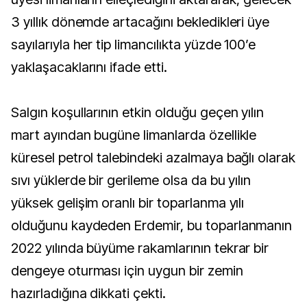
3 yıllık dönemde artacağını bekledikleri üye
sayılarıyla her tip limancılıkta yüzde 100’e
yaklaşacaklarını ifade etti.
Salgın koşullarının etkin olduğu geçen yılın
mart ayından bugüne limanlarda özellikle
küresel petrol talebindeki azalmaya bağlı olarak
sıvı yüklerde bir gerileme olsa da bu yılın
yüksek gelişim oranlı bir toparlanma yılı
olduğunu kaydeden Erdemir, bu toparlanmanın
2022 yılında büyüme rakamlarının tekrar bir
dengeye oturması için uygun bir zemin
hazırladığına dikkati çekti.