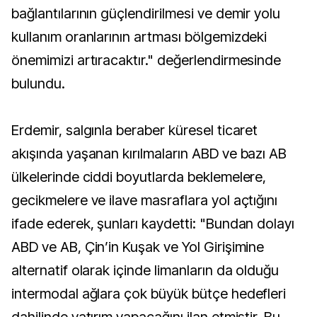
bağlantılarının güçlendirilmesi ve demir yolu
kullanım oranlarının artması bölgemizdeki
önemimizi artıracaktır." değerlendirmesinde
bulundu.
Erdemir, salgınla beraber küresel ticaret
akışında yaşanan kırılmaların ABD ve bazı AB
ülkelerinde ciddi boyutlarda beklemelere,
gecikmelere ve ilave masraflara yol açtığını
ifade ederek, şunları kaydetti: "Bundan dolayı
ABD ve AB, Çin’in Kuşak ve Yol Girişimine
alternatif olarak içinde limanların da olduğu
intermodal ağlara çok büyük bütçe hedefleri