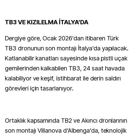
TB3 VE KIZILELMA İTALYA’DA
Dergiye göre, Ocak 2026’dan itibaren Türk
TB3 dronunun son montajı İtalya’da yapılacak.
Katlanabilir kanatları sayesinde kısa pistli uçak
gemilerinden kalkabilen TB3, 24 saat havada
kalabiliyor ve keşif, istihbarat ile derin saldırı
görevleri için tasarlanıyor.
Ortaklık kapsamında TB2 ve Akıncı dronlarının
son montajı Villanova d'Albenga’da, teknolojik