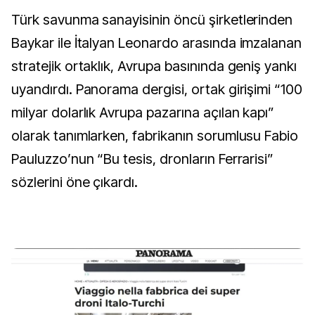
Türk savunma sanayisinin öncü şirketlerinden
Baykar ile İtalyan Leonardo arasında imzalanan
stratejik ortaklık, Avrupa basınında geniş yankı
uyandırdı. Panorama dergisi, ortak girişimi “100
milyar dolarlık Avrupa pazarına açılan kapı”
olarak tanımlarken, fabrikanın sorumlusu Fabio
Pauluzzo’nun “Bu tesis, dronların Ferrarisi”
sözlerini öne çıkardı.