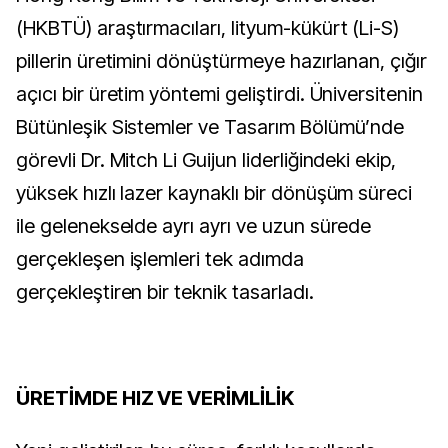
(HKBTÜ) araştırmacıları, lityum-kükürt (Li-S)
pillerin üretimini dönüştürmeye hazırlanan, çığır
açıcı bir üretim yöntemi geliştirdi. Üniversitenin
Bütünleşik Sistemler ve Tasarım Bölümü’nde
görevli Dr. Mitch Li Guijun liderliğindeki ekip,
yüksek hızlı lazer kaynaklı bir dönüşüm süreci
ile gelenekselde ayrı ayrı ve uzun sürede
gerçekleşen işlemleri tek adımda
gerçekleştiren bir teknik tasarladı.
ÜRETİMDE HIZ VE VERİMLİLİK