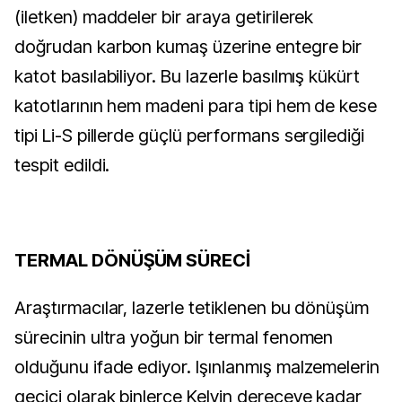
(iletken) maddeler bir araya getirilerek
doğrudan karbon kumaş üzerine entegre bir
katot basılabiliyor. Bu lazerle basılmış kükürt
katotlarının hem madeni para tipi hem de kese
tipi Li-S pillerde güçlü performans sergilediği
tespit edildi.
TERMAL DÖNÜŞÜM SÜRECİ
Araştırmacılar, lazerle tetiklenen bu dönüşüm
sürecinin ultra yoğun bir termal fenomen
olduğunu ifade ediyor. Işınlanmış malzemelerin
geçici olarak binlerce Kelvin dereceye kadar