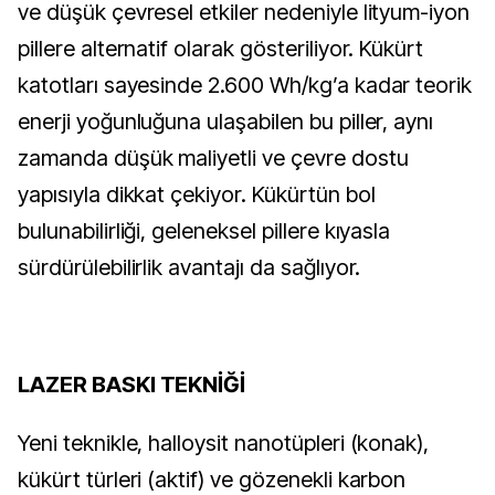
ve düşük çevresel etkiler nedeniyle lityum-iyon
pillere alternatif olarak gösteriliyor. Kükürt
katotları sayesinde 2.600 Wh/kg’a kadar teorik
enerji yoğunluğuna ulaşabilen bu piller, aynı
zamanda düşük maliyetli ve çevre dostu
yapısıyla dikkat çekiyor. Kükürtün bol
bulunabilirliği, geleneksel pillere kıyasla
sürdürülebilirlik avantajı da sağlıyor.
LAZER BASKI TEKNİĞİ
Yeni teknikle, halloysit nanotüpleri (konak),
kükürt türleri (aktif) ve gözenekli karbon