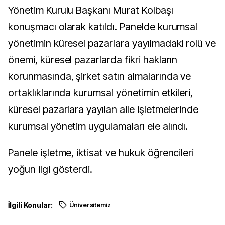
Yönetim Kurulu Başkanı Murat Kolbaşı
konuşmacı olarak katıldı. Panelde kurumsal
yönetimin küresel pazarlara yayılmadaki rolü ve
önemi, küresel pazarlarda fikri hakların
korunmasında, şirket satın almalarında ve
ortaklıklarında kurumsal yönetimin etkileri,
küresel pazarlara yayılan aile işletmelerinde
kurumsal yönetim uygulamaları ele alındı.
Panele işletme, iktisat ve hukuk öğrencileri
yoğun ilgi gösterdi.
İlgili Konular:
Üniversitemiz