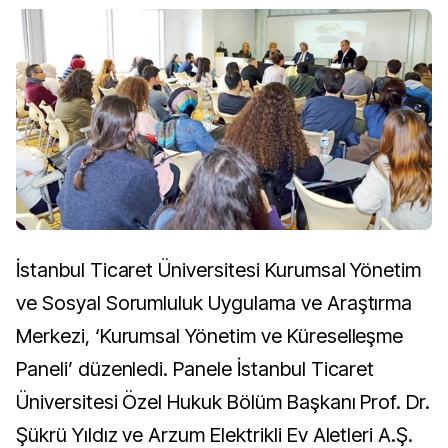
İstanbul Ticaret Üniversitesi Kurumsal Yönetim
ve Sosyal Sorumluluk Uygulama ve Araştırma
Merkezi, ‘Kurumsal Yönetim ve Küreselleşme
Paneli’ düzenledi. Panele İstanbul Ticaret
Üniversitesi Özel Hukuk Bölüm Başkanı Prof. Dr.
Şükrü Yıldız ve Arzum Elektrikli Ev Aletleri A.Ş.