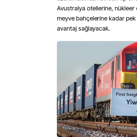
Avustralya otellerine, nükleer
meyve bahçelerine kadar pek
avantaj sağlayacak.