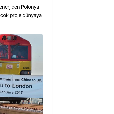
 enerjiden Polonya
 çok proje dünyaya