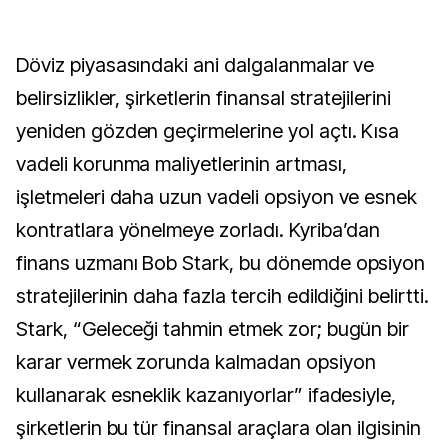
Döviz piyasasındaki ani dalgalanmalar ve
belirsizlikler, şirketlerin finansal stratejilerini
yeniden gözden geçirmelerine yol açtı. Kısa
vadeli korunma maliyetlerinin artması,
işletmeleri daha uzun vadeli opsiyon ve esnek
kontratlara yönelmeye zorladı. Kyriba’dan
finans uzmanı Bob Stark, bu dönemde opsiyon
stratejilerinin daha fazla tercih edildiğini belirtti.
Stark, “Geleceği tahmin etmek zor; bugün bir
karar vermek zorunda kalmadan opsiyon
kullanarak esneklik kazanıyorlar” ifadesiyle,
şirketlerin bu tür finansal araçlara olan ilgisinin