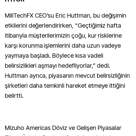
MillTechFX CEO’su Eric Huttman, bu değişimin
etkilerini değerlendirirken, “Geçtiğimiz hafta
itibarıyla müşterilerimizin çoğu, kur risklerine
karşı korunma işlemlerini daha uzun vadeye
yaymaya başladı. Böylece kısa vadeli
belirsizlikleri aşmayı hedefliyorlar,” dedi.
Huttman ayrıca, piyasanın mevcut belirsizliğinin
şirketleri daha temkinli hareket etmeye ittiğini
belirtti.
Mizuho Americas Döviz ve Gelişen Piyasalar