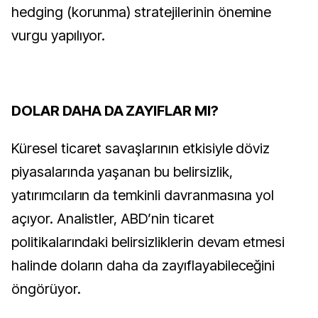
hedging (korunma) stratejilerinin önemine
vurgu yapılıyor.
DOLAR DAHA DA ZAYIFLAR MI?
Küresel ticaret savaşlarının etkisiyle döviz
piyasalarında yaşanan bu belirsizlik,
yatırımcıların da temkinli davranmasına yol
açıyor. Analistler, ABD’nin ticaret
politikalarındaki belirsizliklerin devam etmesi
halinde doların daha da zayıflayabileceğini
öngörüyor.