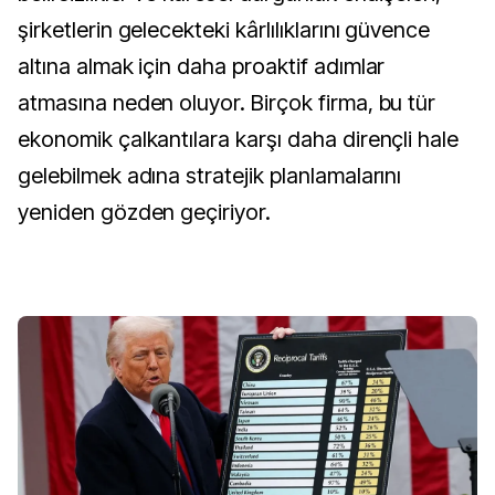
şirketlerin gelecekteki kârlılıklarını güvence
altına almak için daha proaktif adımlar
atmasına neden oluyor. Birçok firma, bu tür
ekonomik çalkantılara karşı daha dirençli hale
gelebilmek adına stratejik planlamalarını
yeniden gözden geçiriyor.