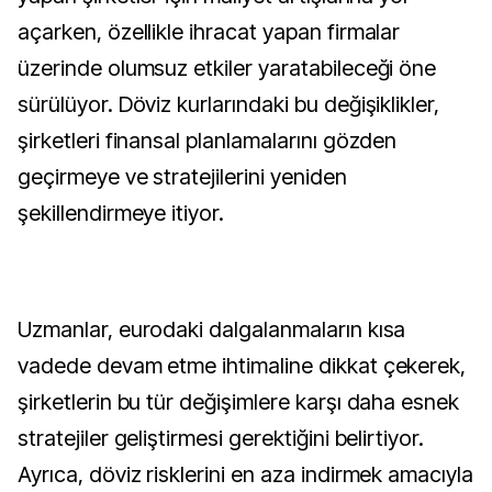
açarken, özellikle ihracat yapan firmalar
üzerinde olumsuz etkiler yaratabileceği öne
sürülüyor. Döviz kurlarındaki bu değişiklikler,
şirketleri finansal planlamalarını gözden
geçirmeye ve stratejilerini yeniden
şekillendirmeye itiyor.
Uzmanlar, eurodaki dalgalanmaların kısa
vadede devam etme ihtimaline dikkat çekerek,
şirketlerin bu tür değişimlere karşı daha esnek
stratejiler geliştirmesi gerektiğini belirtiyor.
Ayrıca, döviz risklerini en aza indirmek amacıyla