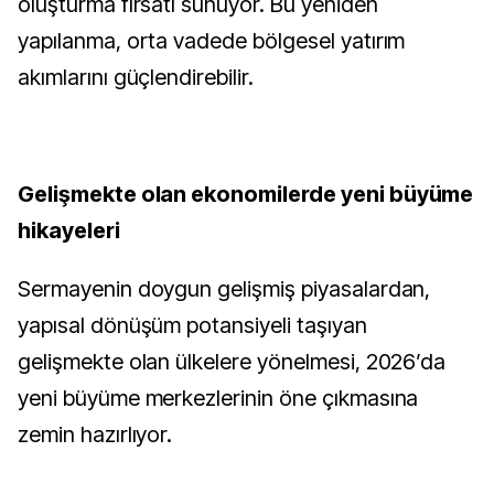
oluşturma fırsatı sunuyor. Bu yeniden
yapılanma, orta vadede bölgesel yatırım
akımlarını güçlendirebilir.
Gelişmekte olan ekonomilerde yeni büyüme
hikayeleri
Sermayenin doygun gelişmiş piyasalardan,
yapısal dönüşüm potansiyeli taşıyan
gelişmekte olan ülkelere yönelmesi, 2026’da
yeni büyüme merkezlerinin öne çıkmasına
zemin hazırlıyor.