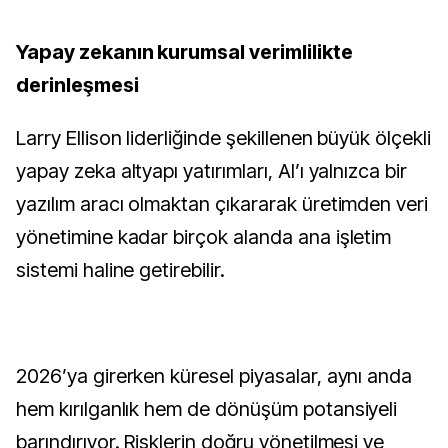
Yapay zekanın kurumsal verimlilikte
derinleşmesi
Larry Ellison liderliğinde şekillenen büyük ölçekli
yapay zeka altyapı yatırımları, AI’ı yalnızca bir
yazılım aracı olmaktan çıkararak üretimden veri
yönetimine kadar birçok alanda ana işletim
sistemi haline getirebilir.
2026’ya girerken küresel piyasalar, aynı anda
hem kırılganlık hem de dönüşüm potansiyeli
barındırıyor. Risklerin doğru yönetilmesi ve