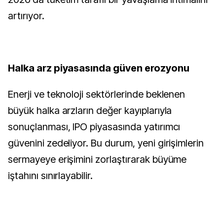
artırıyor.
Halka arz piyasasında güven erozyonu
Enerji ve teknoloji sektörlerinde beklenen
büyük halka arzların değer kayıplarıyla
sonuçlanması, IPO piyasasında yatırımcı
güvenini zedeliyor. Bu durum, yeni girişimlerin
sermayeye erişimini zorlaştırarak büyüme
iştahını sınırlayabilir.