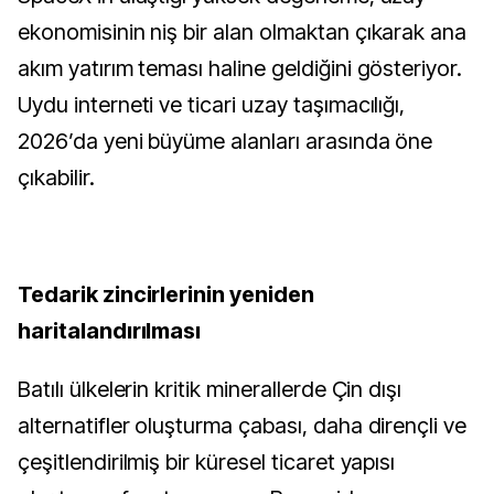
ekonomisinin niş bir alan olmaktan çıkarak ana
akım yatırım teması haline geldiğini gösteriyor.
Uydu interneti ve ticari uzay taşımacılığı,
2026’da yeni büyüme alanları arasında öne
çıkabilir.
Tedarik zincirlerinin yeniden
haritalandırılması
Batılı ülkelerin kritik minerallerde Çin dışı
alternatifler oluşturma çabası, daha dirençli ve
çeşitlendirilmiş bir küresel ticaret yapısı