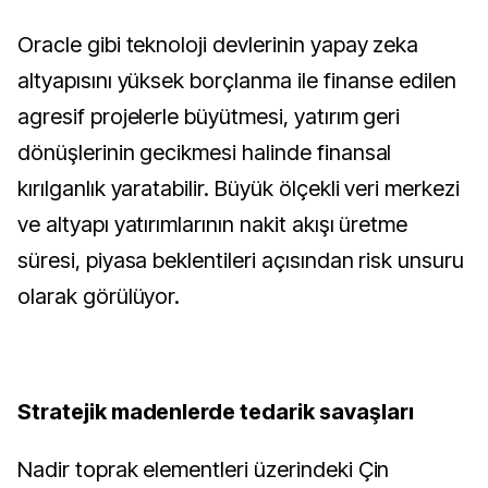
Oracle gibi teknoloji devlerinin yapay zeka
altyapısını yüksek borçlanma ile finanse edilen
agresif projelerle büyütmesi, yatırım geri
dönüşlerinin gecikmesi halinde finansal
kırılganlık yaratabilir. Büyük ölçekli veri merkezi
ve altyapı yatırımlarının nakit akışı üretme
süresi, piyasa beklentileri açısından risk unsuru
olarak görülüyor.
Stratejik madenlerde tedarik savaşları
Nadir toprak elementleri üzerindeki Çin