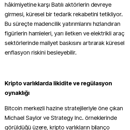
hâkimiyetine karşı Batılı aktörlerin devreye
girmesi, küresel bir tedarik rekabetini tetikliyor.
Bu süreçte madencilik yatırımlarını hızlandıran
figürlerin hamleleri, yarı iletken ve elektrikli araç
sektörlerinde maliyet baskısını artırarak küresel
enflasyon riskini besleyebilir.
Kripto varlıklarda likidite ve regülasyon
oynaklığı
Bitcoin merkezli hazine stratejileriyle öne çıkan
Michael Saylor ve Strategy Inc. örneklerinde
görüldüğü üzere, kripto varlıkların bilanço