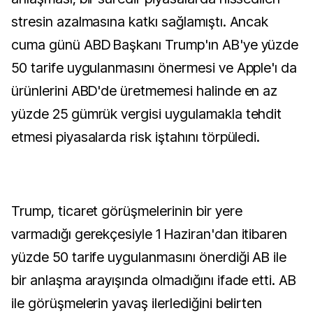
stresin azalmasına katkı sağlamıştı. Ancak
cuma günü ABD Başkanı Trump'ın AB'ye yüzde
50 tarife uygulanmasını önermesi ve Apple'ı da
ürünlerini ABD'de üretmemesi halinde en az
yüzde 25 gümrük vergisi uygulamakla tehdit
etmesi piyasalarda risk iştahını törpüledi.
Trump, ticaret görüşmelerinin bir yere
varmadığı gerekçesiyle 1 Haziran'dan itibaren
yüzde 50 tarife uygulanmasını önerdiği AB ile
bir anlaşma arayışında olmadığını ifade etti. AB
ile görüşmelerin yavaş ilerlediğini belirten