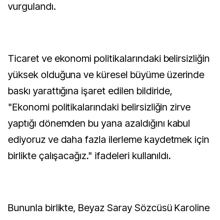
vurgulandı.
Ticaret ve ekonomi politikalarındaki belirsizliğin
yüksek olduğuna ve küresel büyüme üzerinde
baskı yarattığına işaret edilen bildiride,
"Ekonomi politikalarındaki belirsizliğin zirve
yaptığı dönemden bu yana azaldığını kabul
ediyoruz ve daha fazla ilerleme kaydetmek için
birlikte çalışacağız." ifadeleri kullanıldı.
Bununla birlikte, Beyaz Saray Sözcüsü Karoline