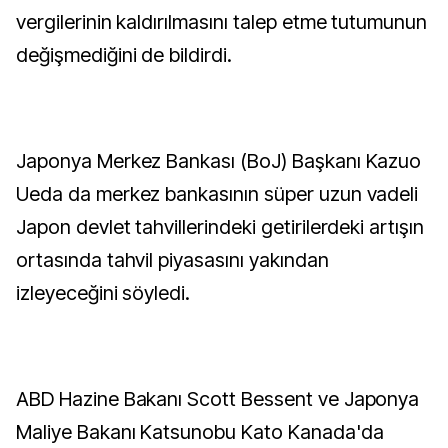
vergilerinin kaldırılmasını talep etme tutumunun
değişmediğini de bildirdi.
Japonya Merkez Bankası (BoJ) Başkanı Kazuo
Ueda da merkez bankasının süper uzun vadeli
Japon devlet tahvillerindeki getirilerdeki artışın
ortasında tahvil piyasasını yakından
izleyeceğini söyledi.
ABD Hazine Bakanı Scott Bessent ve Japonya
Maliye Bakanı Katsunobu Kato Kanada'da