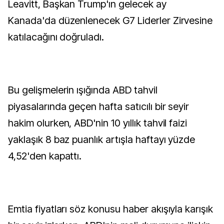
Leavitt, Başkan Trump'ın gelecek ay
Kanada'da düzenlenecek G7 Liderler Zirvesine
katılacağını doğruladı.
Bu gelişmelerin ışığında ABD tahvil
piyasalarında geçen hafta satıcılı bir seyir
hakim olurken, ABD'nin 10 yıllık tahvil faizi
yaklaşık 8 baz puanlık artışla haftayı yüzde
4,52'den kapattı.
Emtia fiyatları söz konusu haber akışıyla karışık