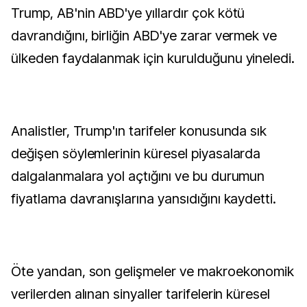
Trump, AB'nin ABD'ye yıllardır çok kötü
davrandığını, birliğin ABD'ye zarar vermek ve
ülkeden faydalanmak için kurulduğunu yineledi.
Analistler, Trump'ın tarifeler konusunda sık
değişen söylemlerinin küresel piyasalarda
dalgalanmalara yol açtığını ve bu durumun
fiyatlama davranışlarına yansıdığını kaydetti.
Öte yandan, son gelişmeler ve makroekonomik
verilerden alınan sinyaller tarifelerin küresel