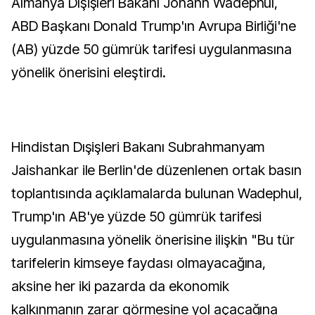
Almanya Dışişleri Bakanı Johann Wadephul,
ABD Başkanı Donald Trump'ın Avrupa Birliği'ne
(AB) yüzde 50 gümrük tarifesi uygulanmasına
yönelik önerisini eleştirdi.
Hindistan Dışişleri Bakanı Subrahmanyam
Jaishankar ile Berlin'de düzenlenen ortak basın
toplantısında açıklamalarda bulunan Wadephul,
Trump'ın AB'ye yüzde 50 gümrük tarifesi
uygulanmasına yönelik önerisine ilişkin "Bu tür
tarifelerin kimseye faydası olmayacağına,
aksine her iki pazarda da ekonomik
kalkınmanın zarar görmesine yol açacağına