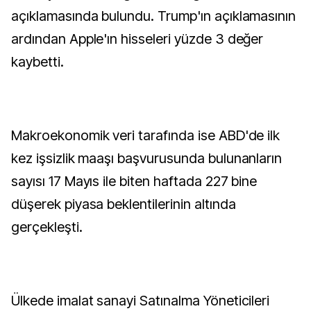
açıklamasında bulundu. Trump'ın açıklamasının
ardından Apple'ın hisseleri yüzde 3 değer
kaybetti.
Makroekonomik veri tarafında ise ABD'de ilk
kez işsizlik maaşı başvurusunda bulunanların
sayısı 17 Mayıs ile biten haftada 227 bine
düşerek piyasa beklentilerinin altında
gerçekleşti.
Ülkede imalat sanayi Satınalma Yöneticileri