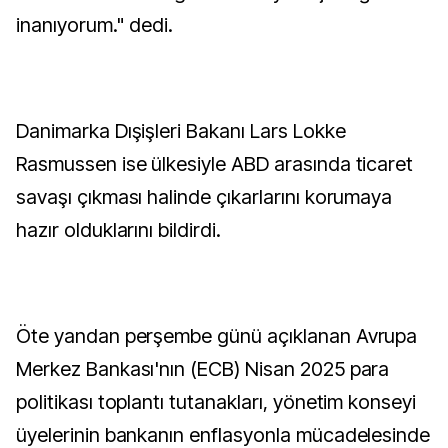
inanıyorum." dedi.
Danimarka Dışişleri Bakanı Lars Lokke
Rasmussen ise ülkesiyle ABD arasında ticaret
savaşı çıkması halinde çıkarlarını korumaya
hazır olduklarını bildirdi.
Öte yandan perşembe günü açıklanan Avrupa
Merkez Bankası'nın (ECB) Nisan 2025 para
politikası toplantı tutanakları, yönetim konseyi
üyelerinin bankanın enflasyonla mücadelesinde