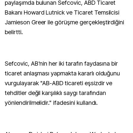
paylaşımda bulunan Sefcovic, ABD Ticaret
Bakanı Howard Lutnick ve Ticaret Temsilcisi
Jamieson Greer ile görüşme gerçekleştirdiğini
belirtti.
Sefcovic, AB'nin her iki tarafın faydasına bir
ticaret anlaşması yapmakta kararlı olduğunu
vurgulayarak "AB-ABD ticareti eşsizdir ve
tehditler değil karşılıklı saygı tarafından
yönlendirilmelidir." ifadesini kullandı.