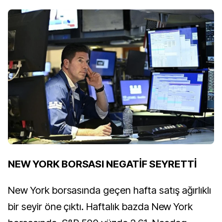
NEW YORK BORSASI NEGATİF SEYRETTİ
New York borsasında geçen hafta satış ağırlıklı
bir seyir öne çıktı. Haftalık bazda New York