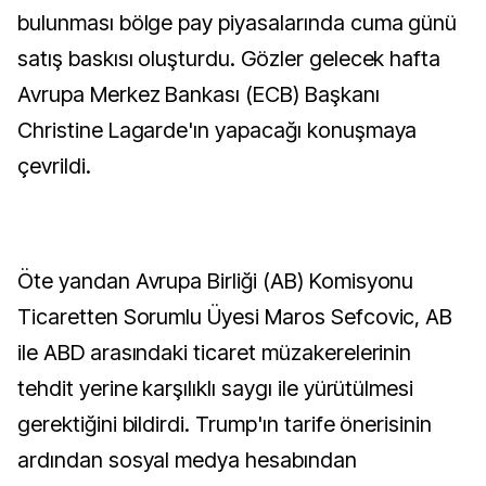
bulunması bölge pay piyasalarında cuma günü
satış baskısı oluşturdu. Gözler gelecek hafta
Avrupa Merkez Bankası (ECB) Başkanı
Christine Lagarde'ın yapacağı konuşmaya
çevrildi.
Öte yandan Avrupa Birliği (AB) Komisyonu
Ticaretten Sorumlu Üyesi Maros Sefcovic, AB
ile ABD arasındaki ticaret müzakerelerinin
tehdit yerine karşılıklı saygı ile yürütülmesi
gerektiğini bildirdi. Trump'ın tarife önerisinin
ardından sosyal medya hesabından