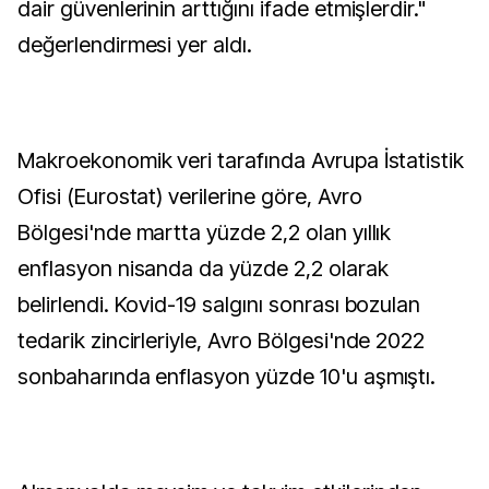
dair güvenlerinin arttığını ifade etmişlerdir."
değerlendirmesi yer aldı.
Makroekonomik veri tarafında Avrupa İstatistik
Ofisi (Eurostat) verilerine göre, Avro
Bölgesi'nde martta yüzde 2,2 olan yıllık
enflasyon nisanda da yüzde 2,2 olarak
belirlendi. Kovid-19 salgını sonrası bozulan
tedarik zincirleriyle, Avro Bölgesi'nde 2022
sonbaharında enflasyon yüzde 10'u aşmıştı.