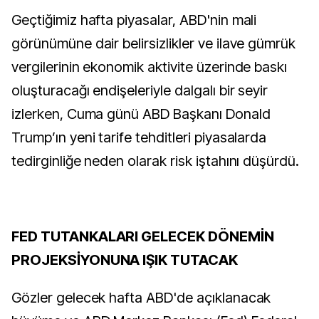
Geçtiğimiz hafta piyasalar, ABD'nin mali
görünümüne dair belirsizlikler ve ilave gümrük
vergilerinin ekonomik aktivite üzerinde baskı
oluşturacağı endişeleriyle dalgalı bir seyir
izlerken, Cuma günü ABD Başkanı Donald
Trump’ın yeni tarife tehditleri piyasalarda
tedirginliğe neden olarak risk iştahını düşürdü.
FED TUTANKALARI GELECEK DÖNEMİN
PROJEKSİYONUNA IŞIK TUTACAK
Gözler gelecek hafta ABD'de açıklanacak