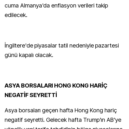
cuma Almanya'da enflasyon verileri takip
edilecek.
İngiltere'de piyasalar tatil nedeniyle pazartesi
günü kapalı olacak.
ASYA BORSALARI HONG KONG HARİÇ
NEGATİF SEYRETTİ
Asya borsaları geçen hafta Hong Kong hariç
negatif seyretti. Gelecek hafta Trump'ın AB'ye