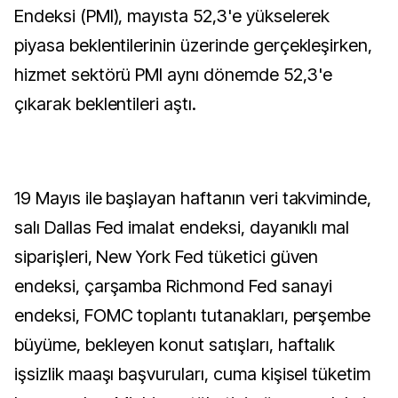
Endeksi (PMI), mayısta 52,3'e yükselerek
piyasa beklentilerinin üzerinde gerçekleşirken,
hizmet sektörü PMI aynı dönemde 52,3'e
çıkarak beklentileri aştı.
19 Mayıs ile başlayan haftanın veri takviminde,
salı Dallas Fed imalat endeksi, dayanıklı mal
siparişleri, New York Fed tüketici güven
endeksi, çarşamba Richmond Fed sanayi
endeksi, FOMC toplantı tutanakları, perşembe
büyüme, bekleyen konut satışları, haftalık
işsizlik maaşı başvuruları, cuma kişisel tüketim