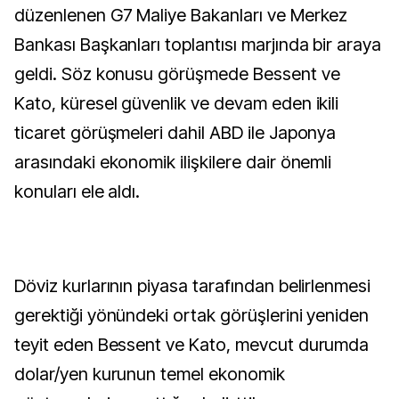
düzenlenen G7 Maliye Bakanları ve Merkez
Bankası Başkanları toplantısı marjında bir araya
geldi. Söz konusu görüşmede Bessent ve
Kato, küresel güvenlik ve devam eden ikili
ticaret görüşmeleri dahil ABD ile Japonya
arasındaki ekonomik ilişkilere dair önemli
konuları ele aldı.
Döviz kurlarının piyasa tarafından belirlenmesi
gerektiği yönündeki ortak görüşlerini yeniden
teyit eden Bessent ve Kato, mevcut durumda
dolar/yen kurunun temel ekonomik