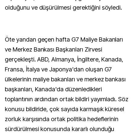
olduğunu ve düşürülmesi gerektiğini söyledi.
Öte yandan geçen hafta G7 Maliye Bakanları
ve Merkez Bankası Başkanları Zirvesi
gerçekleşti. ABD, Almanya, İngiltere, Kanada,
Fransa, İtalya ve Japonya'dan oluşan G7
ülkelerinin maliye bakanları ve merkez bankası
başkanları, Kanada'da düzenledikleri
toplantının ardından ortak bildiri yayımladı. Söz
konusu bildiride, çok sayıda karmaşık küresel
zorluk karşısında ortak politika hedeflerinin
sürdürülmesi konusunda kararlı olunduğu