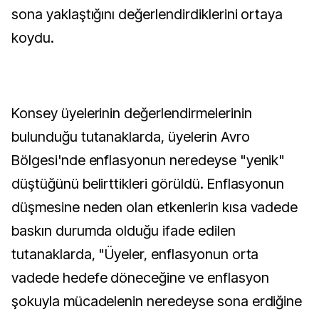
sona yaklaştığını değerlendirdiklerini ortaya
koydu.
Konsey üyelerinin değerlendirmelerinin
bulunduğu tutanaklarda, üyelerin Avro
Bölgesi'nde enflasyonun neredeyse "yenik"
düştüğünü belirttikleri görüldü. Enflasyonun
düşmesine neden olan etkenlerin kısa vadede
baskın durumda olduğu ifade edilen
tutanaklarda, "Üyeler, enflasyonun orta
vadede hedefe döneceğine ve enflasyon
şokuyla mücadelenin neredeyse sona erdiğine