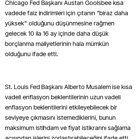
Chicago Fed Başkanı Austan Goolsbee kısa
vadede faiz indirimleri için çıtanın "biraz daha
yüksek" olduğunu düşünmesine rağmen
gelecek 10 ila 16 ay içinde daha düşük
borçlanma maliyetlerinin hala mümkün
olduğunu ifade etti.
St. Louis Fed Başkanı Alberto Musalem ise kısa
vadeli enflasyon beklentilerinin uzun vadeli
enflasyon beklentilerini etkileyebilecek bir
seviyeye çıkmasını istemediklerini, bunun
maksimum istihdam ve fiyat istikrarını sağlama
açısından işlerini zorlaştırabileceğini ifade etti.