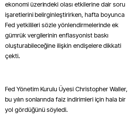
ekonomi üzerindeki olası etkilerine dair soru
işaretlerini belirginleştirirken, hafta boyunca
Fed yetkilileri sözle yönlendirmelerinde ek
gümrük vergilerinin enflasyonist baskı
oluşturabileceğine ilişkin endişelere dikkati
çekti.
Fed Yönetim Kurulu Üyesi Christopher Waller,
bu yılın sonlarında faiz indirimleri için hala bir
yol gördüğünü söyledi.