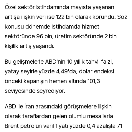
Özel sektör istihdamında mayısta yaşanan
artışa ilişkin veri ise 122 bin olarak korundu. Söz
konusu dönemde istihdamda hizmet
sektöründe 96 bin, üretim sektöründe 2 bin
kişilik artış yaşandı.
Bu gelişmelerle ABD'nin 10 yıllık tahvil faizi,
yatay seyirle yüzde 4,49'da, dolar endeksi
önceki kapanışın hemen altında 101,3
seviyesinde seyrediyor.
ABD ile İran arasındaki görüşmelere ilişkin
olarak taraflardan gelen olumlu mesajlarla
Brent petrolün varil fiyatı yüzde 0,4 azalışla 71