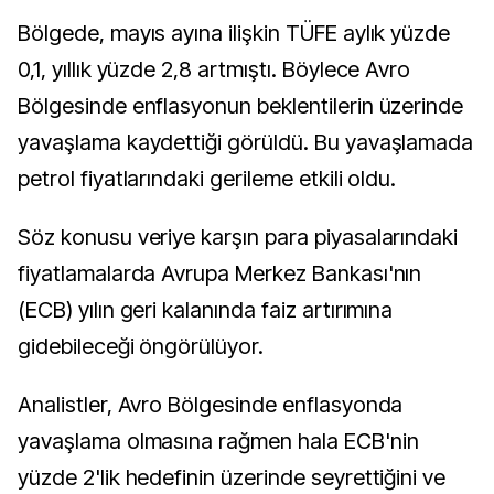
Bölgede, mayıs ayına ilişkin TÜFE aylık yüzde
0,1, yıllık yüzde 2,8 artmıştı. Böylece Avro
Bölgesinde enflasyonun beklentilerin üzerinde
yavaşlama kaydettiği görüldü. Bu yavaşlamada
petrol fiyatlarındaki gerileme etkili oldu.
Söz konusu veriye karşın para piyasalarındaki
fiyatlamalarda Avrupa Merkez Bankası'nın
(ECB) yılın geri kalanında faiz artırımına
gidebileceği öngörülüyor.
Analistler, Avro Bölgesinde enflasyonda
yavaşlama olmasına rağmen hala ECB'nin
yüzde 2'lik hedefinin üzerinde seyrettiğini ve