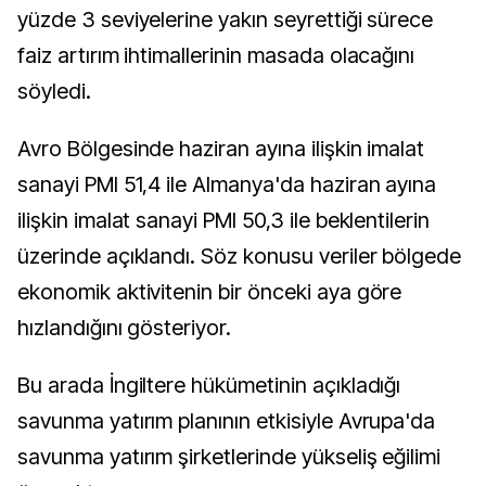
yüzde 3 seviyelerine yakın seyrettiği sürece
faiz artırım ihtimallerinin masada olacağını
söyledi.
Avro Bölgesinde haziran ayına ilişkin imalat
sanayi PMI 51,4 ile Almanya'da haziran ayına
ilişkin imalat sanayi PMI 50,3 ile beklentilerin
üzerinde açıklandı. Söz konusu veriler bölgede
ekonomik aktivitenin bir önceki aya göre
hızlandığını gösteriyor.
Bu arada İngiltere hükümetinin açıkladığı
savunma yatırım planının etkisiyle Avrupa'da
savunma yatırım şirketlerinde yükseliş eğilimi