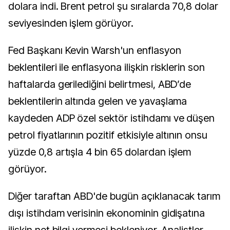
dolara indi. Brent petrol şu sıralarda 70,8 dolar
seviyesinden işlem görüyor.
Fed Başkanı Kevin Warsh'un enflasyon
beklentileri ile enflasyona ilişkin risklerin son
haftalarda gerilediğini belirtmesi, ABD’de
beklentilerin altında gelen ve yavaşlama
kaydeden ADP özel sektör istihdamı ve düşen
petrol fiyatlarının pozitif etkisiyle altının onsu
yüzde 0,8 artışla 4 bin 65 dolardan işlem
görüyor.
Diğer taraftan ABD'de bugün açıklanacak tarım
dışı istihdam verisinin ekonominin gidişatına