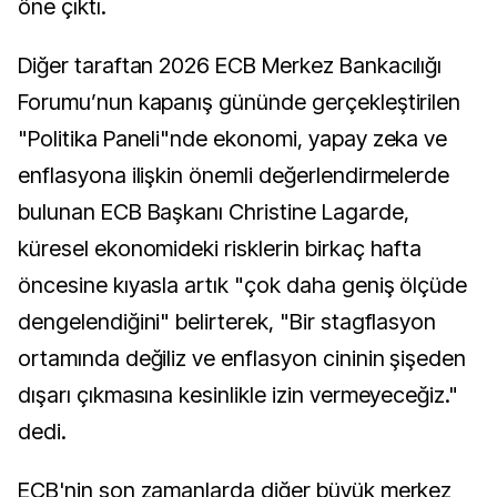
öne çıktı.
Diğer taraftan 2026 ECB Merkez Bankacılığı
Forumu’nun kapanış gününde gerçekleştirilen
"Politika Paneli"nde ekonomi, yapay zeka ve
enflasyona ilişkin önemli değerlendirmelerde
bulunan ECB Başkanı Christine Lagarde,
küresel ekonomideki risklerin birkaç hafta
öncesine kıyasla artık "çok daha geniş ölçüde
dengelendiğini" belirterek, "Bir stagflasyon
ortamında değiliz ve enflasyon cininin şişeden
dışarı çıkmasına kesinlikle izin vermeyeceğiz."
dedi.
ECB'nin son zamanlarda diğer büyük merkez