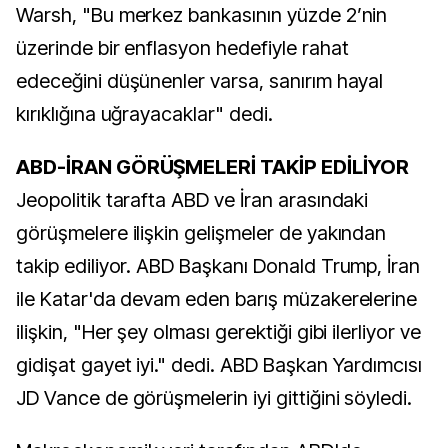
Warsh, "Bu merkez bankasının yüzde 2’nin
üzerinde bir enflasyon hedefiyle rahat
edeceğini düşünenler varsa, sanırım hayal
kırıklığına uğrayacaklar" dedi.
ABD-İRAN GÖRÜŞMELERİ TAKİP EDİLİYOR
Jeopolitik tarafta ABD ve İran arasındaki
görüşmelere ilişkin gelişmeler de yakından
takip ediliyor. ABD Başkanı Donald Trump, İran
ile Katar'da devam eden barış müzakerelerine
ilişkin, "Her şey olması gerektiği gibi ilerliyor ve
gidişat gayet iyi." dedi. ABD Başkan Yardımcısı
JD Vance de görüşmelerin iyi gittiğini söyledi.