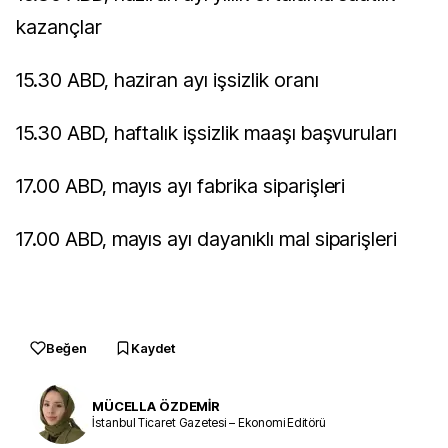
kazançlar
15.30 ABD, haziran ayı işsizlik oranı
15.30 ABD, haftalık işsizlik maaşı başvuruları
17.00 ABD, mayıs ayı fabrika siparişleri
17.00 ABD, mayıs ayı dayanıklı mal siparişleri
Beğen
Kaydet
MÜCELLA ÖZDEMİR
İstanbul Ticaret Gazetesi – Ekonomi Editörü