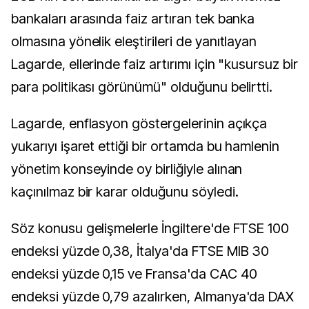
bankaları arasında faiz artıran tek banka
olmasına yönelik eleştirileri de yanıtlayan
Lagarde, ellerinde faiz artırımı için "kusursuz bir
para politikası görünümü" olduğunu belirtti.
Lagarde, enflasyon göstergelerinin açıkça
yukarıyı işaret ettiği bir ortamda bu hamlenin
yönetim konseyinde oy birliğiyle alınan
kaçınılmaz bir karar olduğunu söyledi.
Söz konusu gelişmelerle İngiltere'de FTSE 100
endeksi yüzde 0,38, İtalya'da FTSE MIB 30
endeksi yüzde 0,15 ve Fransa'da CAC 40
endeksi yüzde 0,79 azalırken, Almanya'da DAX