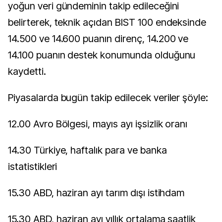
yoğun veri gündeminin takip edileceğini
belirterek, teknik açıdan BIST 100 endeksinde
14.500 ve 14.600 puanın direnç, 14.200 ve
14.100 puanın destek konumunda olduğunu
kaydetti.
Piyasalarda bugün takip edilecek veriler şöyle:
12.00 Avro Bölgesi, mayıs ayı işsizlik oranı
14.30 Türkiye, haftalık para ve banka
istatistikleri
15.30 ABD, haziran ayı tarım dışı istihdam
15.30 ABD, haziran ayı yıllık ortalama saatlik