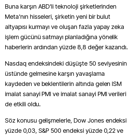
Buna karşın ABD'li teknoloji şirketlerinden
Meta'nın hisseleri, şirketin yeni bir bulut
altyapısı kurmayı ve oluşan fazla yapay zeka
işlem gücünü satmayı planladığına yönelik
haberlerin ardından yüzde 8,8 değer kazandı.
Nasdaq endeksindeki düşüşte 50 seviyesinin
üstünde gelmesine karşın yavaşlama
kaydeden ve beklentilerin altında gelen ISM
imalat sanayi PMI ve imalat sanayi PMI verileri
de etkili oldu.
Söz konusu gelişmelerle, Dow Jones endeksi
yüzde 0,03, S&P 500 endeksi yüzde 0,22 ve