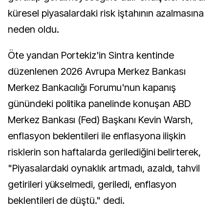
küresel piyasalardaki risk iştahının azalmasına
neden oldu.
Öte yandan Portekiz'in Sintra kentinde
düzenlenen 2026 Avrupa Merkez Bankası
Merkez Bankacılığı Forumu'nun kapanış
günündeki politika panelinde konuşan ABD
Merkez Bankası (Fed) Başkanı Kevin Warsh,
enflasyon beklentileri ile enflasyona ilişkin
risklerin son haftalarda gerilediğini belirterek,
"Piyasalardaki oynaklık artmadı, azaldı, tahvil
getirileri yükselmedi, geriledi, enflasyon
beklentileri de düştü." dedi.