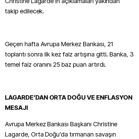
Christine Lagarde’ın açıklamaları yakından
takip edilecek.
Geçen hafta Avrupa Merkez Bankası, 21
toplantı sonra ilk kez faiz artışına gitti. Banka, 3
temel faiz oranını 25 baz puan artırdı.
LAGARDE’DAN ORTA DOĞU VE ENFLASYON
MESAJI
Avrupa Merkez Bankası Başkanı Christine
Lagarde, Orta Doğu’da tırmanan savaşın