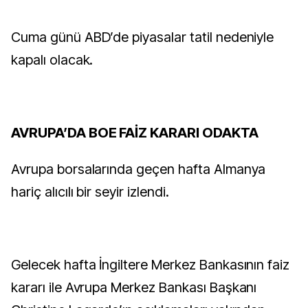
Cuma günü ABD’de piyasalar tatil nedeniyle
kapalı olacak.
AVRUPA’DA BOE FAİZ KARARI ODAKTA
Avrupa borsalarında geçen hafta Almanya
hariç alıcılı bir seyir izlendi.
Gelecek hafta İngiltere Merkez Bankasının faiz
kararı ile Avrupa Merkez Bankası Başkanı