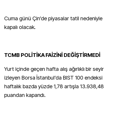
Cuma günü Çin’de piyasalar tatil nedeniyle
kapalı olacak.
TCMB POLİTİKA FAİZİNİ DEĞİŞTİRMEDİ
Yurt içinde geçen hafta alış ağırlıklı bir seyir
izleyen Borsa İstanbul’da BIST 100 endeksi
haftalık bazda yüzde 1,78 artışla 13.938,48
puandan kapandı.