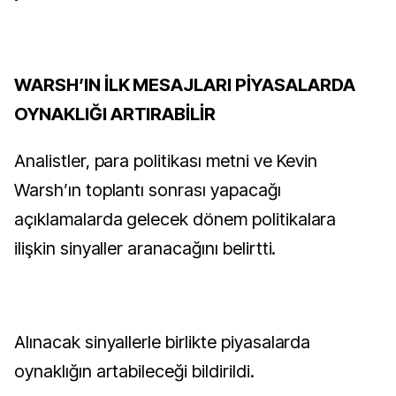
WARSH’IN İLK MESAJLARI PİYASALARDA
OYNAKLIĞI ARTIRABİLİR
Analistler, para politikası metni ve Kevin
Warsh’ın toplantı sonrası yapacağı
açıklamalarda gelecek dönem politikalara
ilişkin sinyaller aranacağını belirtti.
Alınacak sinyallerle birlikte piyasalarda
oynaklığın artabileceği bildirildi.