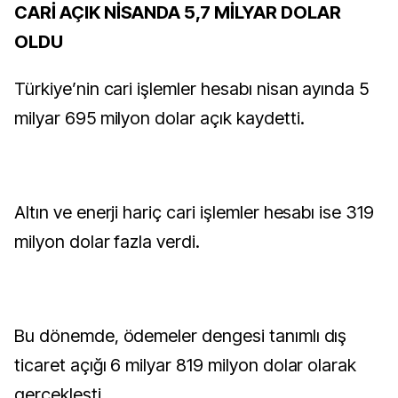
CARİ AÇIK NİSANDA 5,7 MİLYAR DOLAR
OLDU
Türkiye’nin cari işlemler hesabı nisan ayında 5
milyar 695 milyon dolar açık kaydetti.
Altın ve enerji hariç cari işlemler hesabı ise 319
milyon dolar fazla verdi.
Bu dönemde, ödemeler dengesi tanımlı dış
ticaret açığı 6 milyar 819 milyon dolar olarak
gerçekleşti.