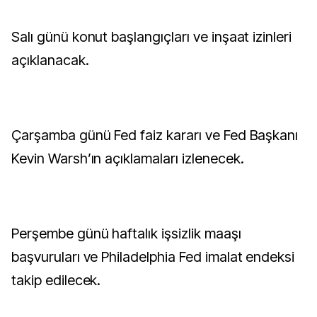
Salı günü konut başlangıçları ve inşaat izinleri
açıklanacak.
Çarşamba günü Fed faiz kararı ve Fed Başkanı
Kevin Warsh’ın açıklamaları izlenecek.
Perşembe günü haftalık işsizlik maaşı
başvuruları ve Philadelphia Fed imalat endeksi
takip edilecek.