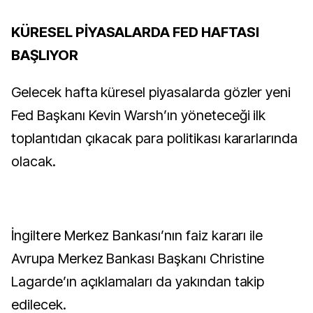
KÜRESEL PİYASALARDA FED HAFTASI
BAŞLIYOR
Gelecek hafta küresel piyasalarda gözler yeni
Fed Başkanı Kevin Warsh’ın yöneteceği ilk
toplantıdan çıkacak para politikası kararlarında
olacak.
İngiltere Merkez Bankası’nın faiz kararı ile
Avrupa Merkez Bankası Başkanı Christine
Lagarde’ın açıklamaları da yakından takip
edilecek.