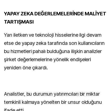
YAPAY ZEKA DEĞERLEMELERİNDE MALİYET
TARTIŞMASI
Yarı iletken ve teknoloji hisselerine ilgi devam
etse de yapay zeka tarafında son kullanıcıların
bu hizmetleri pahalı bulduğuna ilişkin analizler
şirket değerlemelerine yönelik endişeleri
yeniden öne çıkardı.
Analistler, bu durumun yatırımcıları bir miktar
temkinli kalmaya yönelten bir unsur olduğunu
ifade etti.