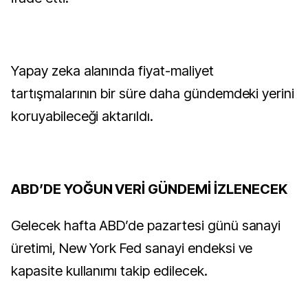
Yapay zeka alanında fiyat-maliyet
tartışmalarının bir süre daha gündemdeki yerini
koruyabileceği aktarıldı.
ABD’DE YOĞUN VERİ GÜNDEMİ İZLENECEK
Gelecek hafta ABD’de pazartesi günü sanayi
üretimi, New York Fed sanayi endeksi ve
kapasite kullanımı takip edilecek.