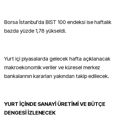
Borsa İstanbul’da BIST 100 endeksi ise haftalık
bazda yüzde 1,78 yükseldi.
Yurt içi piyasalarda gelecek hafta açıklanacak
makroekonomik veriler ve küresel merkez
bankalarının kararları yakından takip edilecek.
YURT İÇİNDE SANAYİ ÜRETİMİ VE BÜTÇE
DENGESİ İZLENECEK