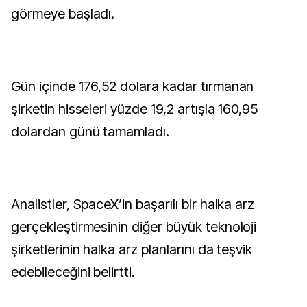
görmeye başladı.
Gün içinde 176,52 dolara kadar tırmanan
şirketin hisseleri yüzde 19,2 artışla 160,95
dolardan günü tamamladı.
Analistler, SpaceX’in başarılı bir halka arz
gerçekleştirmesinin diğer büyük teknoloji
şirketlerinin halka arz planlarını da teşvik
edebileceğini belirtti.