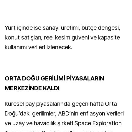
Yurt içinde ise sanayi üretimi, bütçe dengesi,
konut satışları, reel kesim güveni ve kapasite
kullanımı verileri izlenecek.
ORTA DOĞU GERİLİMİ PİYASALARIN
MERKEZİNDE KALDI
Küresel pay piyasalarında geçen hafta Orta
Doğu’daki gerilimler, ABD’nin enflasyon verileri
ve uzay ve havacılık şirketi Space Exploration