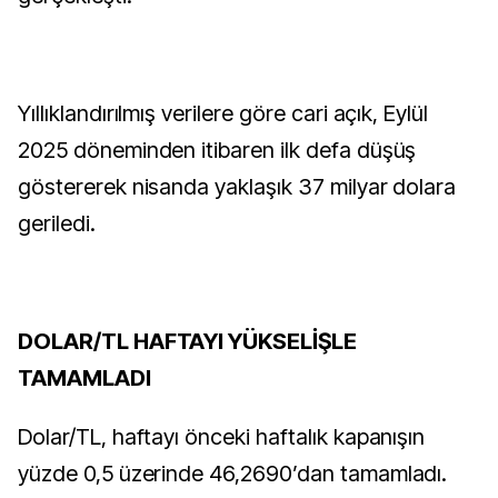
Yıllıklandırılmış verilere göre cari açık, Eylül
2025 döneminden itibaren ilk defa düşüş
göstererek nisanda yaklaşık 37 milyar dolara
geriledi.
DOLAR/TL HAFTAYI YÜKSELİŞLE
TAMAMLADI
Dolar/TL, haftayı önceki haftalık kapanışın
yüzde 0,5 üzerinde 46,2690’dan tamamladı.