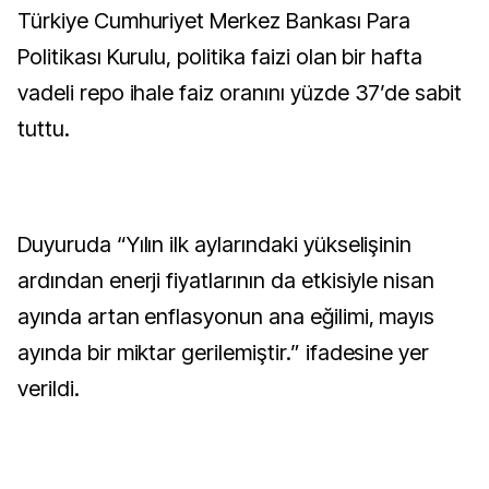
Türkiye Cumhuriyet Merkez Bankası Para
Politikası Kurulu, politika faizi olan bir hafta
vadeli repo ihale faiz oranını yüzde 37’de sabit
tuttu.
Duyuruda “Yılın ilk aylarındaki yükselişinin
ardından enerji fiyatlarının da etkisiyle nisan
ayında artan enflasyonun ana eğilimi, mayıs
ayında bir miktar gerilemiştir.” ifadesine yer
verildi.