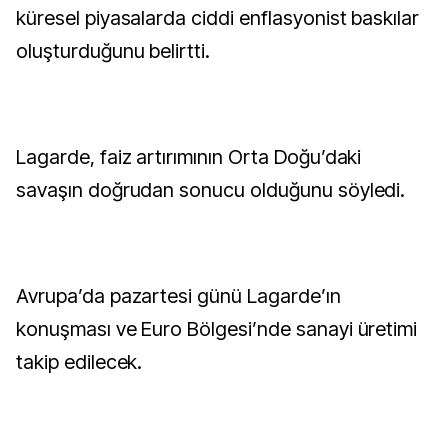
küresel piyasalarda ciddi enflasyonist baskılar
oluşturduğunu belirtti.
Lagarde, faiz artırımının Orta Doğu’daki
savaşın doğrudan sonucu olduğunu söyledi.
Avrupa’da pazartesi günü Lagarde’ın
konuşması ve Euro Bölgesi’nde sanayi üretimi
takip edilecek.