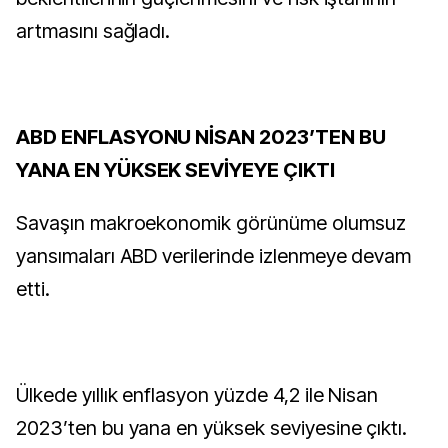
artmasını sağladı.
ABD ENFLASYONU NİSAN 2023’TEN BU
YANA EN YÜKSEK SEVİYEYE ÇIKTI
Savaşın makroekonomik görünüme olumsuz
yansımaları ABD verilerinde izlenmeye devam
etti.
Ülkede yıllık enflasyon yüzde 4,2 ile Nisan
2023’ten bu yana en yüksek seviyesine çıktı.