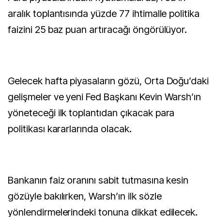
aralık toplantısında yüzde 77 ihtimalle politika
faizini 25 baz puan artıracağı öngörülüyor.
Gelecek hafta piyasaların gözü, Orta Doğu’daki
gelişmeler ve yeni Fed Başkanı Kevin Warsh’ın
yöneteceği ilk toplantıdan çıkacak para
politikası kararlarında olacak.
Bankanın faiz oranını sabit tutmasına kesin
gözüyle bakılırken, Warsh’ın ilk sözle
yönlendirmelerindeki tonuna dikkat edilecek.