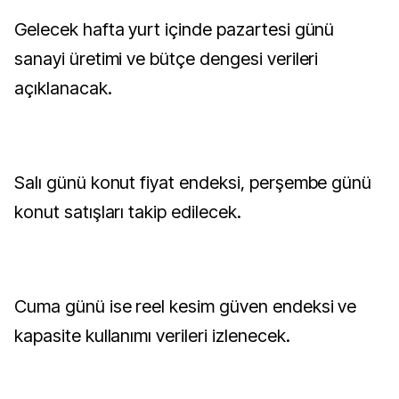
Gelecek hafta yurt içinde pazartesi günü
sanayi üretimi ve bütçe dengesi verileri
açıklanacak.
Salı günü konut fiyat endeksi, perşembe günü
konut satışları takip edilecek.
Cuma günü ise reel kesim güven endeksi ve
kapasite kullanımı verileri izlenecek.