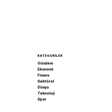
KATEGORILER
Gündem
Ekonomi
Finans
Sektörel
Dünya
Teknoloji
Spor