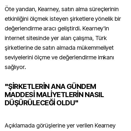
Öte yandan, Kearney, satın alma süreçlerinin
etkinliğini ölçmek isteyen şirketlere yönelik bir
değerlendirme aracı geliştirdi. Kearney'in
internet sitesinde yer alan çalışma, Türk
şirketlerine de satın almada mükemmeliyet
seviyelerini ölçme ve değerlendirme imkanı
sağlıyor.
"ŞİRKETLERİN ANA GÜNDEM
MADDESİ MALİYETLERİN NASIL
DÜŞÜRÜLECEĞİ OLDU"
Açıklamada görüşlerine yer verilen Kearney