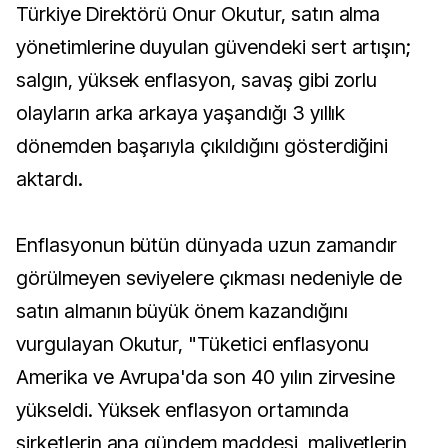
Türkiye Direktörü Onur Okutur, satın alma
yönetimlerine duyulan güvendeki sert artışın;
salgın, yüksek enflasyon, savaş gibi zorlu
olayların arka arkaya yaşandığı 3 yıllık
dönemden başarıyla çıkıldığını gösterdiğini
aktardı.
Enflasyonun bütün dünyada uzun zamandır
görülmeyen seviyelere çıkması nedeniyle de
satın almanın büyük önem kazandığını
vurgulayan Okutur, "Tüketici enflasyonu
Amerika ve Avrupa'da son 40 yılın zirvesine
yükseldi. Yüksek enflasyon ortamında
şirketlerin ana gündem maddesi, maliyetlerin