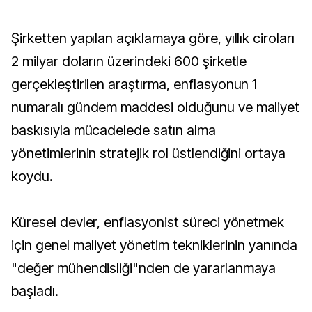
Şirketten yapılan açıklamaya göre, yıllık ciroları
2 milyar doların üzerindeki 600 şirketle
gerçekleştirilen araştırma, enflasyonun 1
numaralı gündem maddesi olduğunu ve maliyet
baskısıyla mücadelede satın alma
yönetimlerinin stratejik rol üstlendiğini ortaya
koydu.
Küresel devler, enflasyonist süreci yönetmek
için genel maliyet yönetim tekniklerinin yanında
"değer mühendisliği"nden de yararlanmaya
başladı.