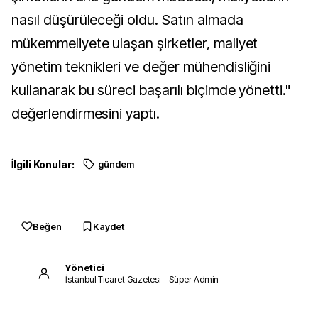
nasıl düşürüleceği oldu. Satın almada
mükemmeliyete ulaşan şirketler, maliyet
yönetim teknikleri ve değer mühendisliğini
kullanarak bu süreci başarılı biçimde yönetti."
değerlendirmesini yaptı.
İlgili Konular:
gündem
Beğen
Kaydet
Yönetici
İstanbul Ticaret Gazetesi – Süper Admin