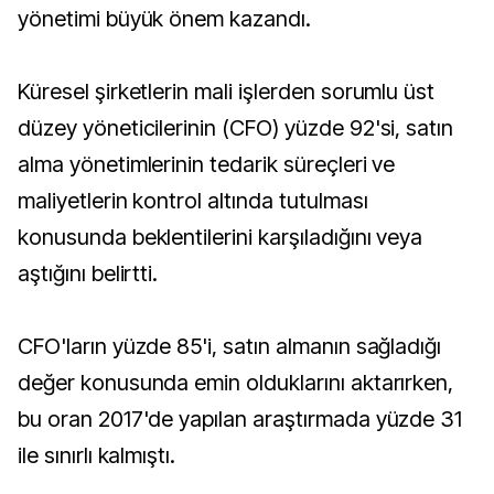
yönetimi büyük önem kazandı.
Küresel şirketlerin mali işlerden sorumlu üst
düzey yöneticilerinin (CFO) yüzde 92'si, satın
alma yönetimlerinin tedarik süreçleri ve
maliyetlerin kontrol altında tutulması
konusunda beklentilerini karşıladığını veya
aştığını belirtti.
CFO'ların yüzde 85'i, satın almanın sağladığı
değer konusunda emin olduklarını aktarırken,
bu oran 2017'de yapılan araştırmada yüzde 31
ile sınırlı kalmıştı.