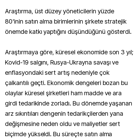
Araştırma, üst düzey yöneticilerin yüzde
80'inin satın alma birimlerinin şirkete stratejik
önemde katkı yaptığını düşündüğünü gösterdi.
Araştırmaya göre, küresel ekonomide son 3 yıl;
Kovid-19 salgını, Rusya-Ukrayna savaşı ve
enflasyondaki sert artış nedeniyle çok
çalkantılı geçti. Ekonomik dengeleri bozan bu
olaylar küresel şirketleri ham madde ve ara
girdi tedarikinde zorladı. Bu dönemde yaşanan
arz sıkıntıları dengenin tedarikçilerden yana
değişmesine neden oldu ve maliyetler sert
biçimde yükseldi. Bu süreçte satın alma