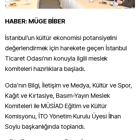
HABER: MÜGE BİBER
İstanbul’un kültür ekonomisi potansiyelini
değerlendirmek için harekete geçen İstanbul
Ticaret Odası’nın konuyla ilgili meslek
komiteleri hazırlıklara başladı.
Oda’nın Bilgi, İletişim ve Medya, Kültür ve Spor,
Kağıt ve Kırtasiye, Basım-Yayın Meslek
Komiteleri ile MÜSİAD Eğitim ve Kültür
Komisyonu, İTO Yönetim Kurulu Üyesi İlhan
Soylu başkanlığında toplandı.