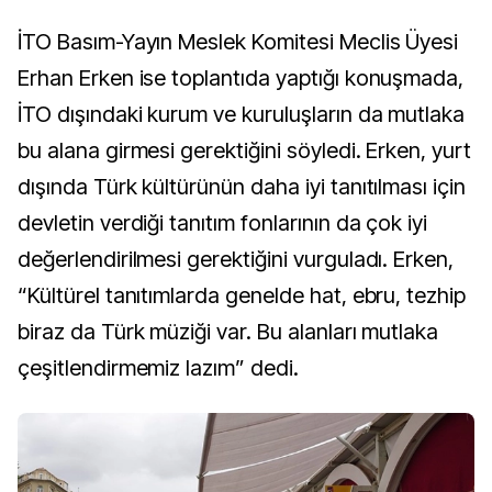
İTO Basım-Yayın Meslek Komitesi Meclis Üyesi
Erhan Erken ise toplantıda yaptığı konuşmada,
İTO dışındaki kurum ve kuruluşların da mutlaka
bu alana girmesi gerektiğini söyledi. Erken, yurt
dışında Türk kültürünün daha iyi tanıtılması için
devletin verdiği tanıtım fonlarının da çok iyi
değerlendirilmesi gerektiğini vurguladı. Erken,
“Kültürel tanıtımlarda genelde hat, ebru, tezhip
biraz da Türk müziği var. Bu alanları mutlaka
çeşitlendirmemiz lazım” dedi.