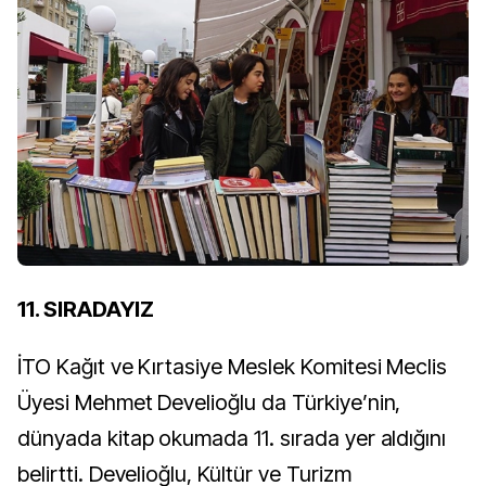
11. SIRADAYIZ
İTO Kağıt ve Kırtasiye Meslek Komitesi Meclis
Üyesi Mehmet Develioğlu da Türkiye’nin,
dünyada kitap okumada 11. sırada yer aldığını
belirtti. Develioğlu, Kültür ve Turizm