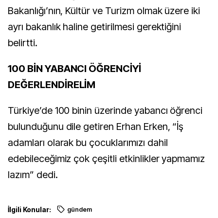
Bakanlığı’nın, Kültür ve Turizm olmak üzere iki
ayrı bakanlık haline getirilmesi gerektiğini
belirtti.
100 BİN YABANCI ÖĞRENCİYİ
DEĞERLENDİRELİM
Türkiye’de 100 binin üzerinde yabancı öğrenci
bulunduğunu dile getiren Erhan Erken, “İş
adamları olarak bu çocuklarımızı dahil
edebileceğimiz çok çeşitli etkinlikler yapmamız
lazım” dedi.
İlgili Konular:
gündem