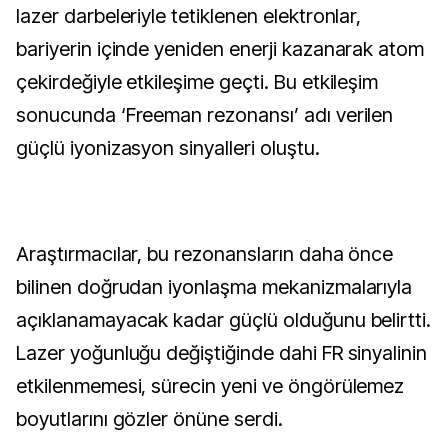
lazer darbeleriyle tetiklenen elektronlar,
bariyerin içinde yeniden enerji kazanarak atom
çekirdeğiyle etkileşime geçti. Bu etkileşim
sonucunda ‘Freeman rezonansı’ adı verilen
güçlü iyonizasyon sinyalleri oluştu.
Araştırmacılar, bu rezonansların daha önce
bilinen doğrudan iyonlaşma mekanizmalarıyla
açıklanamayacak kadar güçlü olduğunu belirtti.
Lazer yoğunluğu değiştiğinde dahi FR sinyalinin
etkilenmemesi, sürecin yeni ve öngörülemez
boyutlarını gözler önüne serdi.