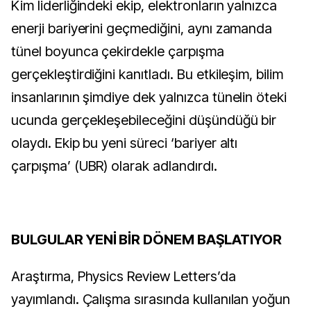
Kim liderliğindeki ekip, elektronların yalnızca
enerji bariyerini geçmediğini, aynı zamanda
tünel boyunca çekirdekle çarpışma
gerçekleştirdiğini kanıtladı. Bu etkileşim, bilim
insanlarının şimdiye dek yalnızca tünelin öteki
ucunda gerçekleşebileceğini düşündüğü bir
olaydı. Ekip bu yeni süreci ‘bariyer altı
çarpışma’ (UBR) olarak adlandırdı.
BULGULAR YENİ BİR DÖNEM BAŞLATIYOR
Araştırma, Physics Review Letters’da
yayımlandı. Çalışma sırasında kullanılan yoğun