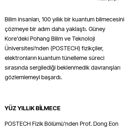
Bilim insanları, 100 yıllık bir kuantum bilmecesini
çözmeye bir adım daha yaklaştı. Güney
Kore’deki Pohang Bilim ve Teknoloji
Üniversitesi'nden (POSTECH) fizikçiler,
elektronların kuantum tünelleme süreci
sırasında sergilediği beklenmedik davranışları
gözlemlemeyi başardı.
YÜZ YILLIK BİLMECE
POSTECH Fizik Bölümü'nden Prof. Dong Eon