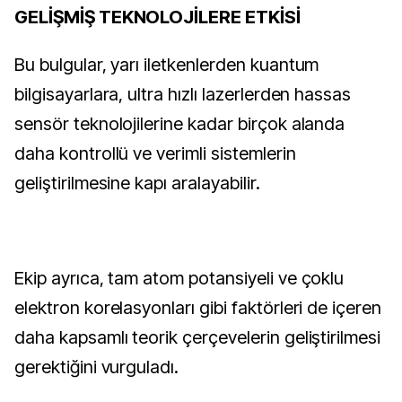
GELİŞMİŞ TEKNOLOJİLERE ETKİSİ
Bu bulgular, yarı iletkenlerden kuantum
bilgisayarlara, ultra hızlı lazerlerden hassas
sensör teknolojilerine kadar birçok alanda
daha kontrollü ve verimli sistemlerin
geliştirilmesine kapı aralayabilir.
Ekip ayrıca, tam atom potansiyeli ve çoklu
elektron korelasyonları gibi faktörleri de içeren
daha kapsamlı teorik çerçevelerin geliştirilmesi
gerektiğini vurguladı.