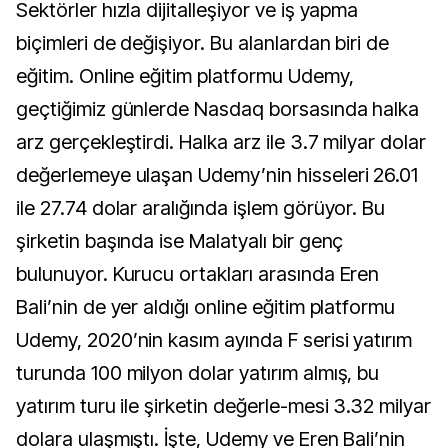
Sektörler hızla dijitalleşiyor ve iş yapma
biçimleri de değişiyor. Bu alanlardan biri de
eğitim. Online eğitim platformu Udemy,
geçtiğimiz günlerde Nasdaq borsasında halka
arz gerçekleştirdi. Halka arz ile 3.7 milyar dolar
değerlemeye ulaşan Udemy’nin hisseleri 26.01
ile 27.74 dolar aralığında işlem görüyor. Bu
şirketin başında ise Malatyalı bir genç
bulunuyor. Kurucu ortakları arasında Eren
Bali’nin de yer aldığı online eğitim platformu
Udemy, 2020’nin kasım ayında F serisi yatırım
turunda 100 milyon dolar yatırım almış, bu
yatırım turu ile şirketin değerle-mesi 3.32 milyar
dolara ulaşmıştı. İşte, Udemy ve Eren Bali’nin