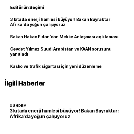
Editörün Seçimi
3 kıtada enerji hamlesi büyüyor! Bakan Bayraktar:
Afrika'da yoğun çalışıyoruz
Bakan Hakan Fidan'dan Mekke Anlaşması açıklaması
Cevdet Yılmaz Suudi Arabistan ve KAAN sorusunu
yanıtladı
Kasko ve trafik sigortası için yeni düzenleme
İlgili Haberler
GÜNDEM
3 kıtada enerji hamlesi büyüyor! Bakan Bayraktar:
Afrika'da yoğun çalışıyoruz