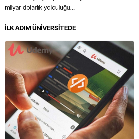
milyar dolarlık yolculuğu…
İLK ADIM ÜNİVERSİTEDE