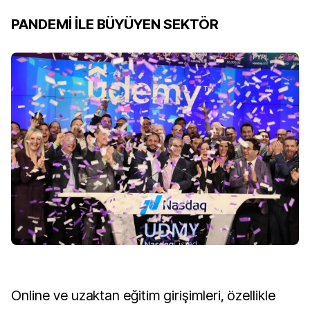
PANDEMİ İLE BÜYÜYEN SEKTÖR
Online ve uzaktan eğitim girişimleri, özellikle