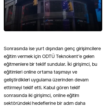
Sonrasında ise yurt dışından genç girişimcilere
eğitim vermek için ODTÜ Teknokent’e gelen
eğitmenlere bir teklif sundular. İki girişimci, bu
eğitimleri online ortama taşımayı ve
geliştirdikleri uygulama üzerinden devam
ettirmeyi teklif etti. Kabul gören teklif
sonrasında iki girişimci, online eğitim
sektöründeki hedeflerine bir adım daha