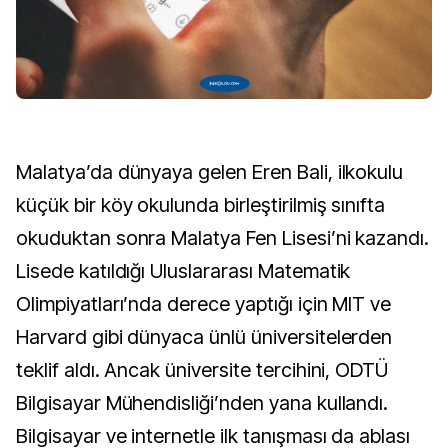
Malatya’da dünyaya gelen Eren Bali, ilkokulu
küçük bir köy okulunda birleştirilmiş sınıfta
okuduktan sonra Malatya Fen Lisesi’ni kazandı.
Lisede katıldığı Uluslararası Matematik
Olimpiyatları’nda derece yaptığı için MIT ve
Harvard gibi dünyaca ünlü üniversitelerden
teklif aldı. Ancak üniversite tercihini, ODTÜ
Bilgisayar Mühendisliği’nden yana kullandı.
Bilgisayar ve internetle ilk tanışması da ablası