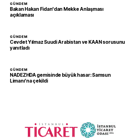
GÜNDEM
Bakan Hakan Fidan'dan Mekke Anlaşması
açıklaması
GÜNDEM
Cevdet Yılmaz Suudi Arabistan ve KAAN sorusunu
yanıtladı
GÜNDEM
NADEZHDA gemisinde büyük hasar: Samsun
Limanı’na çekildi