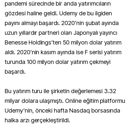
pandemi sürecinde bir anda yatırımcıların
gözdesi haline geldi. Udemy de bu ilgiden
payını almayı başardı. 2020’nin şubat ayında
uzun yıllardır partneri olan Japonyalı yayıncı
Benesse Holdings’ten 50 milyon dolar yatırım
aldı. 2020’nin kasım ayında ise F serisi yatırım
turunda 100 milyon dolar yatırım çekmeyi
başardı.
Bu yatırım turu ile şirketin değerlemesi 3.32
milyar dolara ulaşmıştı. Online eğitim platformu
Udemy’nin, önceki hafta Nasdaq borsasında
halka arzı gerçekleştirildi.