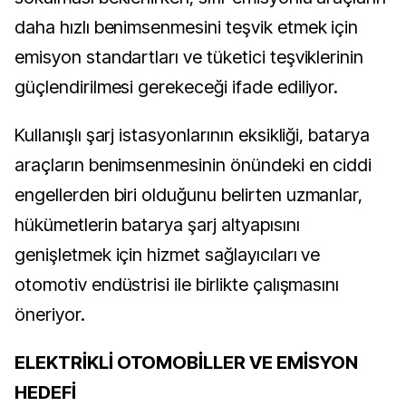
daha hızlı benimsenmesini teşvik etmek için
emisyon standartları ve tüketici teşviklerinin
güçlendirilmesi gerekeceği ifade ediliyor.
Kullanışlı şarj istasyonlarının eksikliği, batarya
araçların benimsenmesinin önündeki en ciddi
engellerden biri olduğunu belirten uzmanlar,
hükümetlerin batarya şarj altyapısını
genişletmek için hizmet sağlayıcıları ve
otomotiv endüstrisi ile birlikte çalışmasını
öneriyor.
ELEKTRİKLİ OTOMOBİLLER VE EMİSYON
HEDEFİ