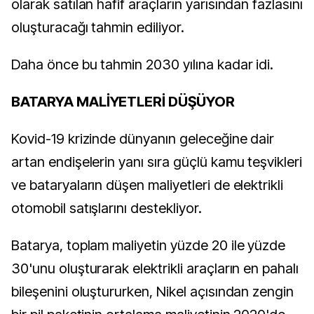
olarak satılan hafif araçların yarısından fazlasını
oluşturacağı tahmin ediliyor.
Daha önce bu tahmin 2030 yılına kadar idi.
BATARYA MALİYETLERİ DÜŞÜYOR
Kovid-19 krizinde dünyanın geleceğine dair
artan endişelerin yanı sıra güçlü kamu teşvikleri
ve bataryaların düşen maliyetleri de elektrikli
otomobil satışlarını destekliyor.
Batarya, toplam maliyetin yüzde 20 ile yüzde
30'unu oluşturarak elektrikli araçların en pahalı
bileşenini oluştururken, Nikel açısından zengin