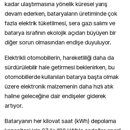
kadar ulaştırmasına yönelik küresel yarış
devam ederken, bataryaların üretiminde çok
fazla elektrik tüketilmesi, sera gazı salımı ve
batarya israfının ekolojik açıdan büyüyen bir
diğer sorun olmasından endişe duyuluyor.
Elektrikli otomobillerin, hareketliliği daha da
sürdürülebilir hale getirmesi beklenirken, bu
otomobillerde kullanılan batarya başta olmak
üzere elektronik malzemenin daha hızlı atık
haline geleceğine dair endişeler giderek
artıyor.
Bataryanın her kilovat saat (kWh) depolama