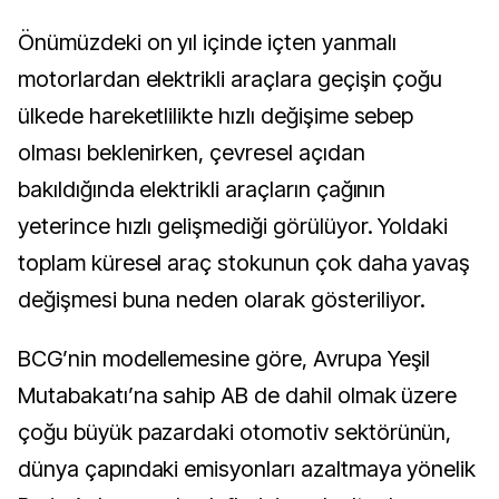
Önümüzdeki on yıl içinde içten yanmalı
motorlardan elektrikli araçlara geçişin çoğu
ülkede hareketlilikte hızlı değişime sebep
olması beklenirken, çevresel açıdan
bakıldığında elektrikli araçların çağının
yeterince hızlı gelişmediği görülüyor. Yoldaki
toplam küresel araç stokunun çok daha yavaş
değişmesi buna neden olarak gösteriliyor.
BCG’nin modellemesine göre, Avrupa Yeşil
Mutabakatı’na sahip AB de dahil olmak üzere
çoğu büyük pazardaki otomotiv sektörünün,
dünya çapındaki emisyonları azaltmaya yönelik