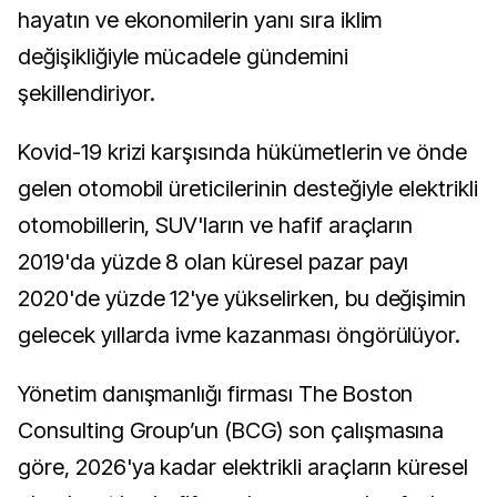
hayatın ve ekonomilerin yanı sıra iklim
değişikliğiyle mücadele gündemini
şekillendiriyor.
Kovid-19 krizi karşısında hükümetlerin ve önde
gelen otomobil üreticilerinin desteğiyle elektrikli
otomobillerin, SUV'ların ve hafif araçların
2019'da yüzde 8 olan küresel pazar payı
2020'de yüzde 12'ye yükselirken, bu değişimin
gelecek yıllarda ivme kazanması öngörülüyor.
Yönetim danışmanlığı firması The Boston
Consulting Group’un (BCG) son çalışmasına
göre, 2026'ya kadar elektrikli araçların küresel