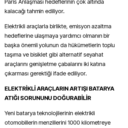
Paris Anlaşması hedeflerinin çok altında
kalacağı tahmin ediliyor.
Elektrikli araçlarla birlikte, emisyon azaltma
hedeflerine ulaşmaya yardımcı olmanın bir
başka önemli yolunun da hükümetlerin toplu
taşıma ve bisiklet gibi alternatif seyahat
araçlarını genişletme çabalarını iki katına
çıkarması gerektiği ifade ediliyor.
ELEKTRİKLİ ARAÇLARIN ARTIŞI BATARYA
ATIĞI SORUNUNU DOĞURABİLİR
Yeni batarya teknolojilerinin elektrikli
otomobillerin menzillerini 1000 kilometreye