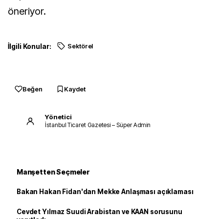
öneriyor.
İlgili Konular:
Sektörel
Beğen
Kaydet
Yönetici
İstanbul Ticaret Gazetesi – Süper Admin
Manşetten Seçmeler
Bakan Hakan Fidan'dan Mekke Anlaşması açıklaması
Cevdet Yılmaz Suudi Arabistan ve KAAN sorusunu