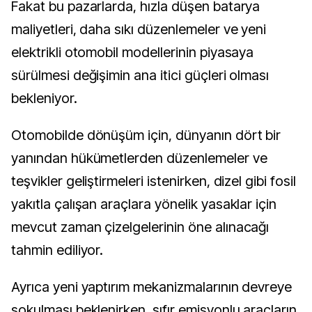
Fakat bu pazarlarda, hızla düşen batarya
maliyetleri, daha sıkı düzenlemeler ve yeni
elektrikli otomobil modellerinin piyasaya
sürülmesi değişimin ana itici güçleri olması
bekleniyor.
Otomobilde dönüşüm için, dünyanın dört bir
yanından hükümetlerden düzenlemeler ve
teşvikler geliştirmeleri istenirken, dizel gibi fosil
yakıtla çalışan araçlara yönelik yasaklar için
mevcut zaman çizelgelerinin öne alınacağı
tahmin ediliyor.
Ayrıca yeni yaptırım mekanizmalarının devreye
sokulması beklenirken, sıfır emisyonlu araçların