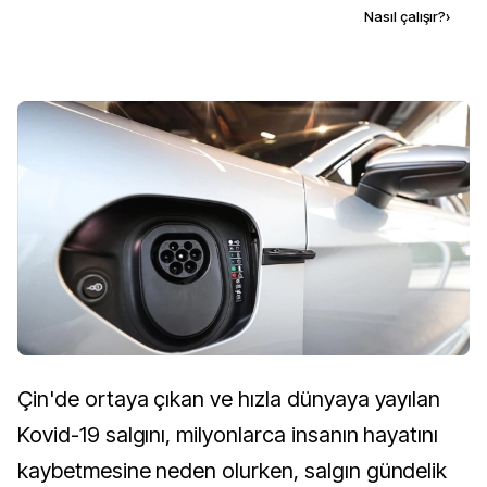
Kaynak ekle
Nasıl çalışır?
›
Çin'de ortaya çıkan ve hızla dünyaya yayılan
Kovid-19 salgını, milyonlarca insanın hayatını
kaybetmesine neden olurken, salgın gündelik