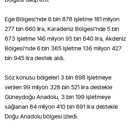
Ege Bölgesi'nde 6 bin 878 işletme 181 milyon
277 bin 660 lira, Karadeniz Bölgesi'nde 5 bin
673 işletme 146 milyon 95 bin 640 lira, Akdeniz
Bölgesi'nde 6 bin 365 işletme 136 milyon 427
bin 945 lira destek aldı.
Söz konusu bölgeleri 3 bin 898 işletmeye
verilen 99 milyon 328 bin 521 lira destekle
Güneydoğu Anadolu, 3 bin 199 işletmeye
sağlanan 84 milyon 410 bin 691 lira destekle
Doğu Anadolu bölgesi izledi.