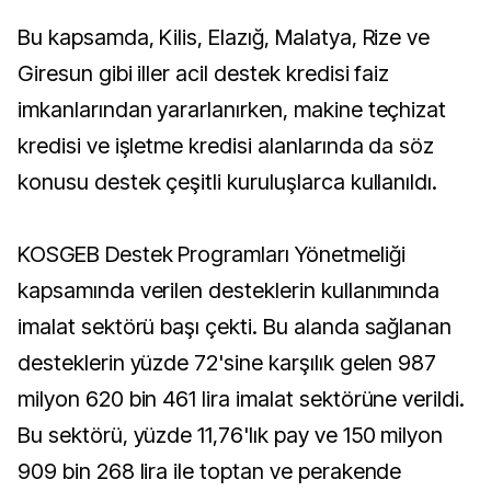
Bu kapsamda, Kilis, Elazığ, Malatya, Rize ve
Giresun gibi iller acil destek kredisi faiz
imkanlarından yararlanırken, makine teçhizat
kredisi ve işletme kredisi alanlarında da söz
konusu destek çeşitli kuruluşlarca kullanıldı.
KOSGEB Destek Programları Yönetmeliği
kapsamında verilen desteklerin kullanımında
imalat sektörü başı çekti. Bu alanda sağlanan
desteklerin yüzde 72'sine karşılık gelen 987
milyon 620 bin 461 lira imalat sektörüne verildi.
Bu sektörü, yüzde 11,76'lık pay ve 150 milyon
909 bin 268 lira ile toptan ve perakende