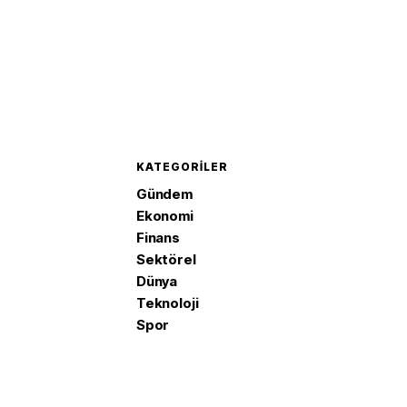
KATEGORILER
Gündem
Ekonomi
Finans
Sektörel
Dünya
Teknoloji
Spor