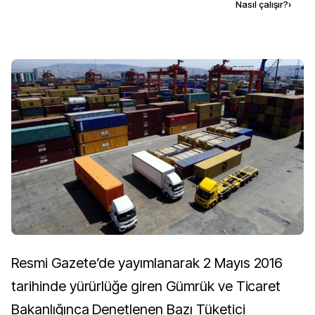
Kaynak ekle
Nasıl çalışır?
›
Resmi Gazete’de yayımlanarak 2 Mayıs 2016
tarihinde yürürlüğe giren Gümrük ve Ticaret
Bakanlığınca Denetlenen Bazı Tüketici