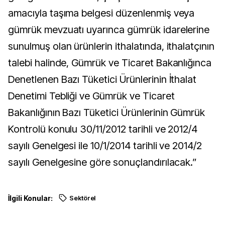
amacıyla taşıma belgesi düzenlenmiş veya
gümrük mevzuatı uyarınca gümrük idarelerine
sunulmuş olan ürünlerin ithalatında, ithalatçının
talebi halinde, Gümrük ve Ticaret Bakanlığınca
Denetlenen Bazı Tüketici Ürünlerinin İthalat
Denetimi Tebliği ve Gümrük ve Ticaret
Bakanlığının Bazı Tüketici Ürünlerinin Gümrük
Kontrolü konulu 30/11/2012 tarihli ve 2012/4
sayılı Genelgesi ile 10/1/2014 tarihli ve 2014/2
sayılı Genelgesine göre sonuçlandırılacak.”
İlgili Konular:
Sektörel