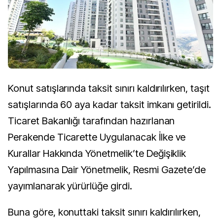
Konut satışlarında taksit sınırı kaldırılırken, taşıt
satışlarında 60 aya kadar taksit imkanı getirildi.
Ticaret Bakanlığı tarafından hazırlanan
Perakende Ticarette Uygulanacak İlke ve
Kurallar Hakkında Yönetmelik’te Değişiklik
Yapılmasına Dair Yönetmelik, Resmi Gazete’de
yayımlanarak yürürlüğe girdi.
​​​​​​​Buna göre, konuttaki taksit sınırı kaldırılırken,