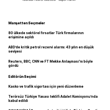
Manşetten Seçmeler
80 ülkede sektörel fırsatlar Türk firmalarının
erişimine açıldı
ABD’de kritik petrol rezervi alarmı: 43 yılın en düşük
seviyesi
Reuters, BBC, CNN ve FT Mekke Anlaşması'nı böyle
gördü
Editörün Seçimi
Kasko ve trafik sigortası için yeni düzenleme
Terörsüz Türkiye Yasası teklifi Adalet Komisyonu’nda
kabul edildi