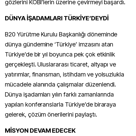
gözlerini KOBİ’lerin üzerine çevirmeyi başardı.
DÜNYA İŞADAMLARI TÜRKİYE’DEYDİ
B20 Yürütme Kurulu Başkanlığı döneminde
dünya gündemine ‘Türkiye’ imzasını atan
Türkiye’de bir yıl boyunca pek çok etkinlik
gerçekleşti. Uluslararası ticaret, altyapı ve
yatırımlar, finansman, istihdam ve yolsuzlukla
mücadele alanında çalışmalar düzenlendi.
Dünya işadamları yılın farklı zamanlarında
yapılan konferanslarla Türkiye’de biraraya
gelerek, çözüm önerilerini paylaştı.
MİSYON DEVAM EDECEK