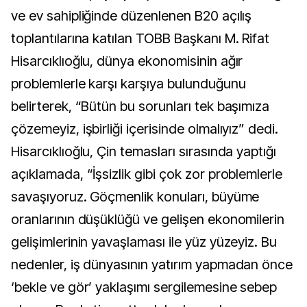
ve ev sahipliğinde düzenlenen B20 açılış
toplantılarına katılan TOBB Başkanı M. Rifat
Hisarcıklıoğlu, dünya ekonomisinin ağır
problemlerle karşı karşıya bulunduğunu
belirterek, “Bütün bu sorunları tek başımıza
çözemeyiz, işbirliği içerisinde olmalıyız” dedi.
Hisarcıklıoğlu, Çin temasları sırasında yaptığı
açıklamada, “İşsizlik gibi çok zor problemlerle
savaşıyoruz. Göçmenlik konuları, büyüme
oranlarının düşüklüğü ve gelişen ekonomilerin
gelişimlerinin yavaşlaması ile yüz yüzeyiz. Bu
nedenler, iş dünyasının yatırım yapmadan önce
‘bekle ve gör’ yaklaşımı sergilemesine sebep