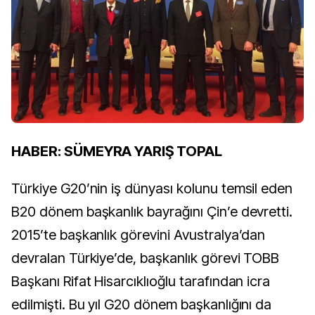
HABER: SÜMEYRA YARIŞ TOPAL
Türkiye G20’nin iş dünyası kolunu temsil eden
B20 dönem başkanlık bayrağını Çin’e devretti.
2015’te başkanlık görevini Avustralya’dan
devralan Türkiye’de, başkanlık görevi TOBB
Başkanı Rifat Hisarcıklıoğlu tarafından icra
edilmişti. Bu yıl G20 dönem başkanlığını da