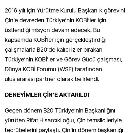
2016 yılı için Yürütme Kurulu Başkanlık görevini
Çin’e devreden Türkiye’nin KOBİ’ler için
üstlendiği misyon devam edecek. Bu
kapsamda KOBİ’ler için gerçekleştirdiği
çalışmalarla B20’de kalıcı izler bırakan
Türkiye’nin KOBİ’ler ve Görev Gücü çalışması,
Dünya KOBİ Forumu (WSF) tarafından
uluslararası partner olarak belirlendi.
DENEYİMLER ÇİN’E AKTARILDI
Geçen dönem B20 Türkiye’nin Başkanlığını
yürüten Rifat Hisarcıklıoğlu, Çin temsilcileriyle
tecrübelerini paylaştı. Çin’in dönem başkanlığı