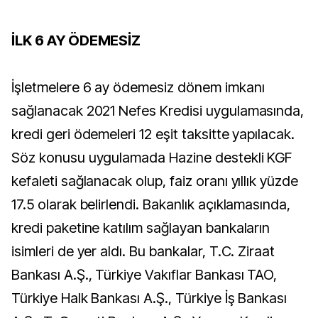
İLK 6 AY ÖDEMESİZ
İşletmelere 6 ay ödemesiz dönem imkanı
sağlanacak 2021 Nefes Kredisi uygulamasında,
kredi geri ödemeleri 12 eşit taksitte yapılacak.
Söz konusu uygulamada Hazine destekli KGF
kefaleti sağlanacak olup, faiz oranı yıllık yüzde
17.5 olarak belirlendi. Bakanlık açıklamasında,
kredi paketine katılım sağlayan bankaların
isimleri de yer aldı. Bu bankalar, T.C. Ziraat
Bankası A.Ş., Türkiye Vakıflar Bankası TAO,
Türkiye Halk Bankası A.Ş., Türkiye İş Bankası