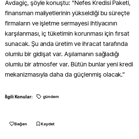
Avdagiç, şöyle konuştu: “Nefes Kredisi Paketi,
finansman maliyetlerinin yükseldiği bu süreçte
firmaların ve işletme sermayesi ihtiyacının
karşılanması, iç tüketimin korunması için fırsat
sunacak. Şu anda üretim ve ihracat tarafında
olumlu bir gidişat var. Aşılamanın sağladığı
olumlu bir atmosfer var. Bütün bunlar yeni kredi
mekanizmasıyla daha da güçlenmiş olacak.”
İlgili Konular:
gündem
Beğen
Kaydet