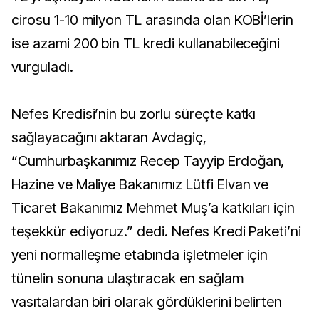
cirosu 1-10 milyon TL arasında olan KOBİ’lerin
ise azami 200 bin TL kredi kullanabileceğini
vurguladı.
Nefes Kredisi’nin bu zorlu süreçte katkı
sağlayacağını aktaran Avdagiç,
“Cumhurbaşkanımız Recep Tayyip Erdoğan,
Hazine ve Maliye Bakanımız Lütfi Elvan ve
Ticaret Bakanımız Mehmet Muş’a katkıları için
teşekkür ediyoruz.” dedi. Nefes Kredi Paketi’ni
yeni normalleşme etabında işletmeler için
tünelin sonuna ulaştıracak en sağlam
vasıtalardan biri olarak gördüklerini belirten