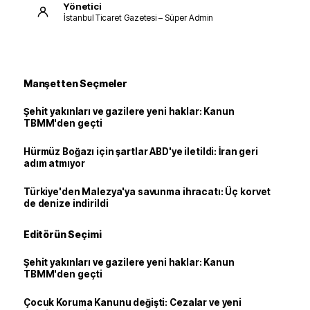
Yönetici
İstanbul Ticaret Gazetesi – Süper Admin
Manşetten Seçmeler
Şehit yakınları ve gazilere yeni haklar: Kanun
TBMM'den geçti
Hürmüz Boğazı için şartlar ABD'ye iletildi: İran geri
adım atmıyor
Türkiye'den Malezya'ya savunma ihracatı: Üç korvet
de denize indirildi
Editörün Seçimi
Şehit yakınları ve gazilere yeni haklar: Kanun
TBMM'den geçti
Çocuk Koruma Kanunu değişti: Cezalar ve yeni