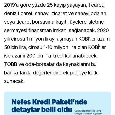
2019’a göre yüzde 25 kayıp yaşayan, ticaret,
deniz ticaret, sanayi, ticaret ve sanayi odaları
veya ticaret borsasına kayıtlı üyelere işletme
sermayesi finansman imkanı sağlanacak. 2020
yılı cirosu 1 milyon lirayı aşmayan KOBİ’ler azami
50 bin lira, cirosu 1-10 milyon lira olan KOBİ’ler
ise azami 200 bin lira kredi kullanabilecek.
TOBB ve oda-borsalar da kaynaklarını bu
banka-larda değerlendirerek projeye katkı
sunacak.