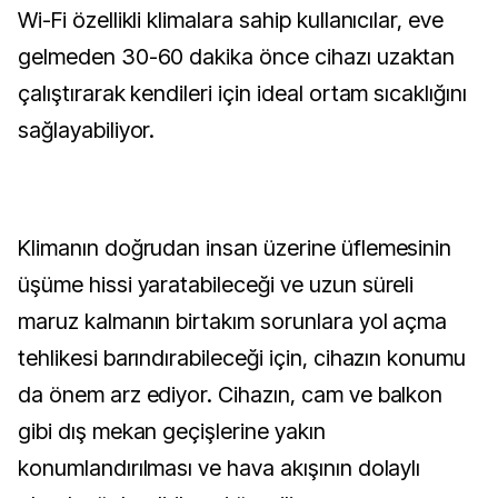
Wi-Fi özellikli klimalara sahip kullanıcılar, eve
gelmeden 30-60 dakika önce cihazı uzaktan
çalıştırarak kendileri için ideal ortam sıcaklığını
sağlayabiliyor.
Klimanın doğrudan insan üzerine üflemesinin
üşüme hissi yaratabileceği ve uzun süreli
maruz kalmanın birtakım sorunlara yol açma
tehlikesi barındırabileceği için, cihazın konumu
da önem arz ediyor. Cihazın, cam ve balkon
gibi dış mekan geçişlerine yakın
konumlandırılması ve hava akışının dolaylı