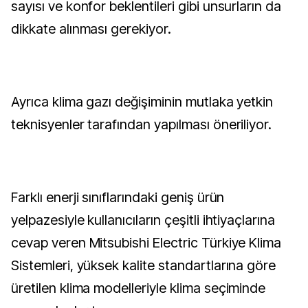
sayısı ve konfor beklentileri gibi unsurların da
dikkate alınması gerekiyor.
Ayrıca klima gazı değişiminin mutlaka yetkin
teknisyenler tarafından yapılması öneriliyor.
Farklı enerji sınıflarındaki geniş ürün
yelpazesiyle kullanıcıların çeşitli ihtiyaçlarına
cevap veren Mitsubishi Electric Türkiye Klima
Sistemleri, yüksek kalite standartlarına göre
üretilen klima modelleriyle klima seçiminde