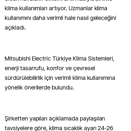
klima kullanımları artıyor. Uzmanlar klima
kullanımını daha verimli hale nasıl geleceğini
açıkladı.
Mitsubishi Electric Türkiye Klima Sistemleri,
enerji tasarrufu, konfor ve çevresel
sürdürülebilirlik için verimli klima kullanımına
yönelik önerilerde bulundu.
Şirketten yapılan açıklamada paylaşılan
tavsiyelere göre, klima sıcaklık ayarı 24-26