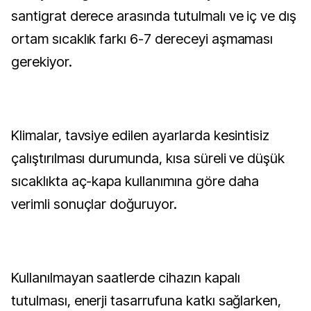
santigrat derece arasında tutulmalı ve iç ve dış
ortam sıcaklık farkı 6-7 dereceyi aşmaması
gerekiyor.
Klimalar, tavsiye edilen ayarlarda kesintisiz
çalıştırılması durumunda, kısa süreli ve düşük
sıcaklıkta aç-kapa kullanımına göre daha
verimli sonuçlar doğuruyor.
Kullanılmayan saatlerde cihazın kapalı
tutulması, enerji tasarrufuna katkı sağlarken,