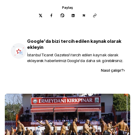
Paylaş
N
Google'da bizi tercih edilen kaynak olarak
ekleyin
İstanbul Ticaret Gazetesi
'i tercih edilen kaynak olarak
ekleyerek haberlerimizi Google'da daha sık görebilirsiniz.
Kaynak ekle
Nasıl çalışır?
›