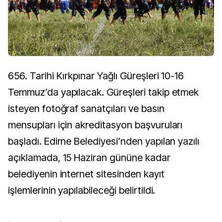
656. Tarihi Kırkpınar Yağlı Güreşleri 10-16
Temmuz’da yapılacak. Güreşleri takip etmek
isteyen fotoğraf sanatçıları ve basın
mensupları için akreditasyon başvuruları
başladı. Edirne Belediyesi’nden yapılan yazılı
açıklamada, 15 Haziran gününe kadar
belediyenin internet sitesinden kayıt
işlemlerinin yapılabileceği belirtildi.