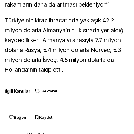
rakamların daha da artması bekleniyor.”
Türkiye’nin kiraz ihracatında yaklaşık 42.2
milyon dolarla Almanya’nın ilk sırada yer aldığı
kaydedilirken, Almanya’yı sırasıyla 7.7 milyon
dolarla Rusya, 5.4 milyon dolarla Norveç, 5.3
milyon dolarla İsveç, 4.5 milyon dolarla da
Hollanda’nın takip etti.
İlgili Konular:
Sektörel
Beğen
Kaydet