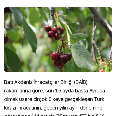
Batı Akdeniz İhracatçılar Birliği (BAİB)
rakamlarına göre, son 1.5 ayda başta Avrupa
olmak üzere birçok ülkeye gerçekleşen Türk
kirazı ihracatının, geçen yılın aynı dönemine