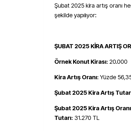
Şubat 2025 kira artış oranı h
şekilde yapılıyor:
ŞUBAT 2025 KİRA ARTIŞ 
Örnek Konut Kirası:
20.000
Kira Artış Oranı:
Yüzde 56,3
Şubat 2025 Kira Artış Tutar
Şubat 2025 Kira Artış Oranı
Tutarı:
31.270 TL