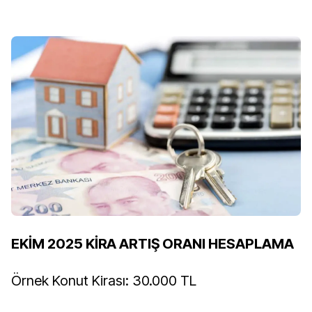
EKİM 2025 KİRA ARTIŞ ORANI HESAPLAMA
Örnek Konut Kirası: 30.000 TL