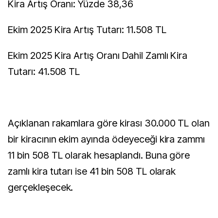
Kira Artış Oranı: Yüzde 38,36
Ekim 2025 Kira Artış Tutarı: 11.508 TL
Ekim 2025 Kira Artış Oranı Dahil Zamlı Kira
Tutarı: 41.508 TL
Açıklanan rakamlara göre kirası 30.000 TL olan
bir kiracının ekim ayında ödeyeceği kira zammı
11 bin 508 TL olarak hesaplandı. Buna göre
zamlı kira tutarı ise 41 bin 508 TL olarak
gerçekleşecek.