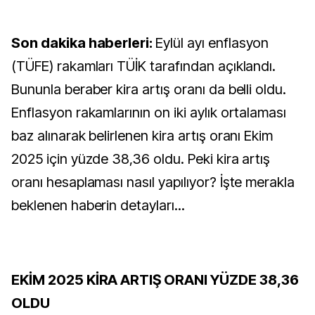
Son dakika haberleri:
Eylül ayı enflasyon
(TÜFE) rakamları TÜİK tarafından açıklandı.
Bununla beraber kira artış oranı da belli oldu.
Enflasyon rakamlarının on iki aylık ortalaması
baz alınarak belirlenen kira artış oranı Ekim
2025 için yüzde 38,36 oldu. Peki kira artış
oranı hesaplaması nasıl yapılıyor? İşte merakla
beklenen haberin detayları...
EKİM 2025 KİRA ARTIŞ ORANI YÜZDE 38,36
OLDU