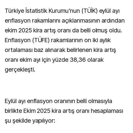
Türkiye İstatistik Kurumu'nun (TÜİK) eylül ayı
enflasyon rakamlarını açıklanmasının ardından
ekim 2025 kira artış oranı da belli olmuş oldu.
Enflasyon (TÜFE) rakamlarının on iki aylık
ortalaması baz alınarak belirlenen kira artış
oranı ekim ayı için yüzde 38,36 olarak
gerçekleşti.
Eylül ayı enflasyon oranının belli olmasıyla
birlikte Ekim 2025 kira artış oranı hesaplaması
şu şekilde yapılıyor: