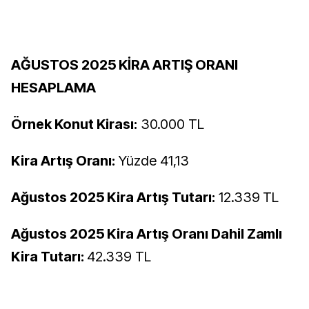
AĞUSTOS 2025 KİRA ARTIŞ ORANI
HESAPLAMA
Örnek Konut Kirası:
30.000 TL
Kira Artış Oranı:
Yüzde 41,13
Ağustos 2025 Kira Artış Tutarı:
12.339 TL
Ağustos 2025 Kira Artış Oranı Dahil Zamlı
Kira Tutarı:
42.339 TL