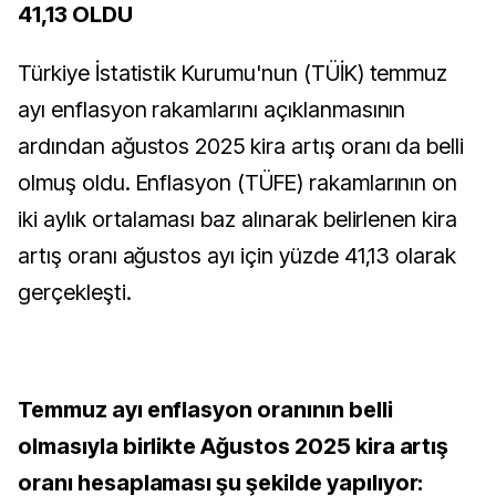
41,13 OLDU
Türkiye İstatistik Kurumu'nun (TÜİK) temmuz
ayı enflasyon rakamlarını açıklanmasının
ardından ağustos 2025 kira artış oranı da belli
olmuş oldu. Enflasyon (TÜFE) rakamlarının on
iki aylık ortalaması baz alınarak belirlenen kira
artış oranı ağustos ayı için yüzde 41,13 olarak
gerçekleşti.
Temmuz ayı enflasyon oranının belli
olmasıyla birlikte Ağustos 2025 kira artış
oranı hesaplaması şu şekilde yapılıyor: