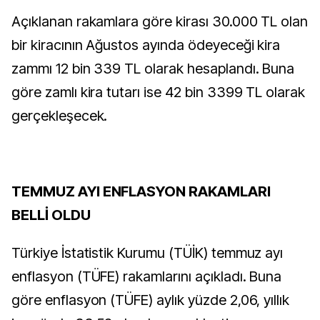
Açıklanan rakamlara göre kirası 30.000 TL olan
bir kiracının Ağustos ayında ödeyeceği kira
zammı 12 bin 339 TL olarak hesaplandı. Buna
göre zamlı kira tutarı ise 42 bin 3399 TL olarak
gerçekleşecek.
TEMMUZ AYI ENFLASYON RAKAMLARI
BELLİ OLDU
Türkiye İstatistik Kurumu (TÜİK) temmuz ayı
enflasyon (TÜFE) rakamlarını açıkladı. Buna
göre enflasyon (TÜFE) aylık yüzde 2,06, yıllık