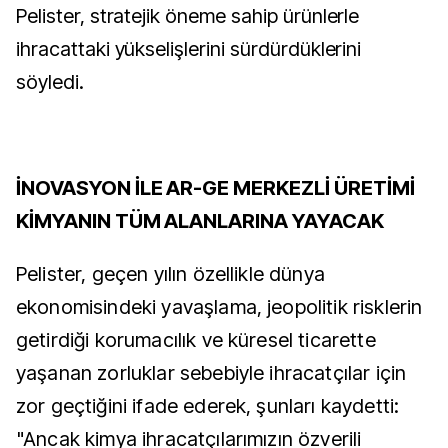
Pelister, stratejik öneme sahip ürünlerle
ihracattaki yükselişlerini sürdürdüklerini
söyledi.
İNOVASYON İLE AR-GE MERKEZLİ ÜRETİMİ
KİMYANIN TÜM ALANLARINA YAYACAK
Pelister, geçen yılın özellikle dünya
ekonomisindeki yavaşlama, jeopolitik risklerin
getirdiği korumacılık ve küresel ticarette
yaşanan zorluklar sebebiyle ihracatçılar için
zor geçtiğini ifade ederek, şunları kaydetti:
"Ancak kimya ihracatçılarımızın özverili