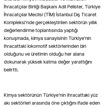
İhracatçılar Birliği Başkanı Adil Pelister, Türkiye
İhracatçılar Meclisi (TİM) İstanbul Dış Ticaret
Kompleksi'nde gerçekleştirilen sektörün yıllık
değerlendirme toplantısında yaptığı
konuşmada, kimya sanayisinin Türkiye'nin
ihracattaki lokomotif sektörlerinden biri
olduğunu ve üretimin olduğu her alana
dokunarak yüksek katma değer yarattığını
belirtti.
Kimya sektörünün Türkiye'nin ihracattaki yüz
akı sektörleri arasında öne çıktığını ifade eden