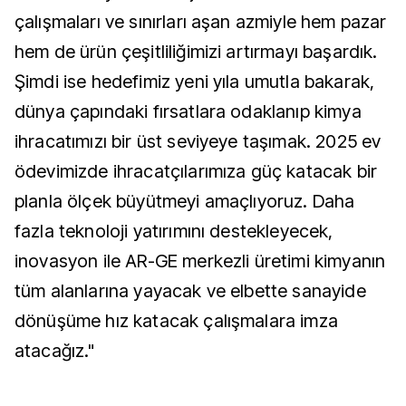
çalışmaları ve sınırları aşan azmiyle hem pazar
hem de ürün çeşitliliğimizi artırmayı başardık.
Şimdi ise hedefimiz yeni yıla umutla bakarak,
dünya çapındaki fırsatlara odaklanıp kimya
ihracatımızı bir üst seviyeye taşımak. 2025 ev
ödevimizde ihracatçılarımıza güç katacak bir
planla ölçek büyütmeyi amaçlıyoruz. Daha
fazla teknoloji yatırımını destekleyecek,
inovasyon ile AR-GE merkezli üretimi kimyanın
tüm alanlarına yayacak ve elbette sanayide
dönüşüme hız katacak çalışmalara imza
atacağız."