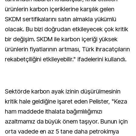
ürünlerin karbon içeriklerine karşılık gelen
SKDM sertifikalarını satın almakla yükümlü
olacak. Bu bizi doğrudan etkileyecek çok kritik
bir değişim. SKDM ile karbon içeriği yüksek
ürünlerin fiyatlarının artması, Türk ihracatçıların
rekabetçiliğini etkileyebilir." ifadelerini kullandı.
Sektörde karbon ayak izinin düşürülmesinin
kritik hale geldiğine işaret eden Pelister, "Keza
ham maddede ithalata bağımlılığımızı
azaltmamız da büyük önem taşıyor. Bunun için
orta vadede en az 5 tane daha petrokimya