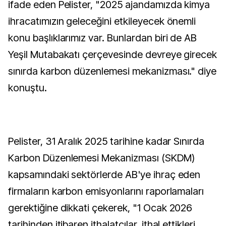
ifade eden Pelister, "2025 ajandamızda kimya
ihracatımızın geleceğini etkileyecek önemli
konu başlıklarımız var. Bunlardan biri de AB
Yeşil Mutabakatı çerçevesinde devreye girecek
sınırda karbon düzenlemesi mekanizması." diye
konuştu.
Pelister, 31 Aralık 2025 tarihine kadar Sınırda
Karbon Düzenlemesi Mekanizması (SKDM)
kapsamındaki sektörlerde AB'ye ihraç eden
firmaların karbon emisyonlarını raporlamaları
gerektiğine dikkati çekerek, "1 Ocak 2026
tarihinden itibaren ithalatçılar, ithal ettikleri