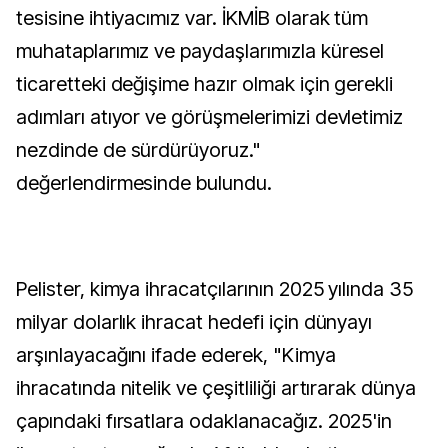
tesisine ihtiyacımız var. İKMİB olarak tüm
muhataplarımız ve paydaşlarımızla küresel
ticaretteki değişime hazır olmak için gerekli
adımları atıyor ve görüşmelerimizi devletimiz
nezdinde de sürdürüyoruz."
değerlendirmesinde bulundu.
Pelister, kimya ihracatçılarının 2025 yılında 35
milyar dolarlık ihracat hedefi için dünyayı
arşınlayacağını ifade ederek, "Kimya
ihracatında nitelik ve çeşitliliği artırarak dünya
çapındaki fırsatlara odaklanacağız. 2025'in