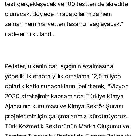
test gerçekleşecek ve 100 testten de akredite
olunacak. Böylece ihracatçılarımıza hem
zaman hem maliyetten tasarruf sağlayacak."
ifadelerini kullandı.
Pelister, ülkenin cari açığının azalmasına
yönelik ilk etapta yıllık ortalama 12,5 milyon
dolarlık katkı sunacaklarını belirterek, "Vizyon
2030 stratejimiz kapsamında Türkiye Kimya
Ajansı'nın kurulması ve Kimya Sektör Şurası
projelerimiz için çalışmalarımızı sürdürüyoruz.
Türk Kozmetik Sektörünün Marka Oluşumu ve