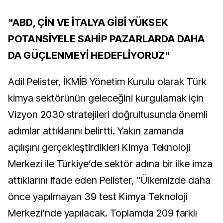
"ABD, ÇİN VE İTALYA GİBİ YÜKSEK
POTANSİYELE SAHİP PAZARLARDA DAHA
DA GÜÇLENMEYİ HEDEFLİYORUZ"
Adil Pelister, İKMİB Yönetim Kurulu olarak Türk
kimya sektörünün geleceğini kurgulamak için
Vizyon 2030 stratejileri doğrultusunda önemli
adımlar attıklarını belirtti. Yakın zamanda
açılışını gerçekleştirdikleri Kimya Teknoloji
Merkezi ile Türkiye’de sektör adına bir ilke imza
attıklarını ifade eden Pelister, "Ülkemizde daha
önce yapılmayan 39 test Kimya Teknoloji
Merkezi’nde yapılacak. Toplamda 209 farklı