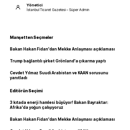
Yönetici
İstanbul Ticaret Gazetesi – Süper Admin
Manşetten Seçmeler
Bakan Hakan Fidan'dan Mekke Anlaşması açıklaması
Trump bağlantılı şirket Grönland'a çıkarma yaptı
Cevdet Yılmaz Suudi Arabistan ve KAAN sorusunu
yanıtladı
Editörün Seçimi
3 kıtada enerji hamlesi büyüyor! Bakan Bayraktar:
Afrika'da yoğun çalışıyoruz
Bakan Hakan Fidan'dan Mekke Anlaşması açıklaması