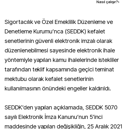
Kaynak ekle
Nasıl çalışır?
›
Sigortacılık ve Özel Emeklilik Düzenleme ve
Denetleme Kurumu’nca (SEDDK) kefalet
senetlerinin güvenli elektronik imzalı olarak
düzenlenebilmesi sayesinde elektronik ihale
yöntemiyle yapılan kamu ihalelerinde istekliler
tarafından teklif kapsamında geçici teminat
mektubu olarak kefalet senetlerinin
kullanılmasının önündeki engeller kaldırıldı.
SEDDK’den yapılan açıklamada, SEDDK 5070
sayılı Elektronik İmza Kanunu’nun 5’inci
maddesinde yapılan değişikliğin, 25 Aralık 2021