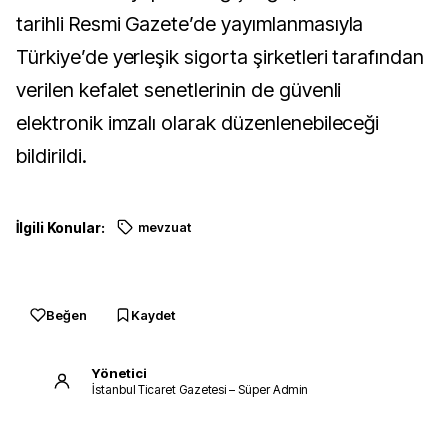
tarihli Resmi Gazete’de yayımlanmasıyla
Türkiye’de yerleşik sigorta şirketleri tarafından
verilen kefalet senetlerinin de güvenli
elektronik imzalı olarak düzenlenebileceği
bildirildi.
İlgili Konular:
mevzuat
Beğen
Kaydet
Yönetici
İstanbul Ticaret Gazetesi – Süper Admin