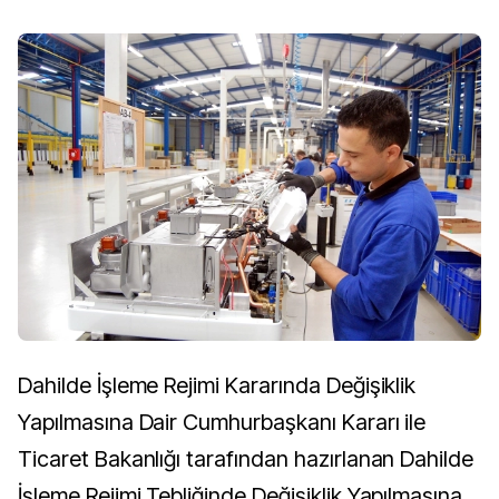
Dahilde İşleme Rejimi Kararında Değişiklik
Yapılmasına Dair Cumhurbaşkanı Kararı ile
Ticaret Bakanlığı tarafından hazırlanan Dahilde
İşleme Rejimi Tebliğinde Değişiklik Yapılmasına