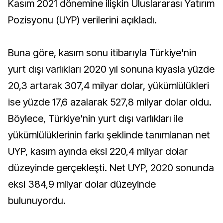
Kasım 2021 dönemine ilişkin Uluslararası Yatırım
Pozisyonu (UYP) verilerini açıkladı.
Buna göre, kasım sonu itibarıyla Türkiye'nin
yurt dışı varlıkları 2020 yıl sonuna kıyasla yüzde
20,3 artarak 307,4 milyar dolar, yükümlülükleri
ise yüzde 17,6 azalarak 527,8 milyar dolar oldu.
Böylece, Türkiye'nin yurt dışı varlıkları ile
yükümlülüklerinin farkı şeklinde tanımlanan net
UYP, kasım ayında eksi 220,4 milyar dolar
düzeyinde gerçekleşti. Net UYP, 2020 sonunda
eksi 384,9 milyar dolar düzeyinde
bulunuyordu.