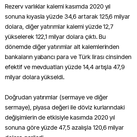
Rezerv varlıklar kalemi kasımda 2020 yıl
sonuna kıyasla yüzde 34,6 artarak 125,6 milyar
dolara, diğer yatırımlar kalemi yüzde 12,7
yükselerek 122,1 milyar dolara çıktı. Bu
dönemde diğer yatırımlar alt kalemlerinden
bankaların yabancı para ve Türk lirası cinsinden
efektif ve mevduatları yüzde 14,4 artışla 47,9
milyar dolara yükseldi.
Doğrudan yatırımlar (sermaye ve diğer
sermaye), piyasa değeri ile döviz kurlarındaki
değişimlerin de etkisiyle kasımda 2020 yıl
sonuna göre yüzde 47,5 azalışla 120,6 milyar