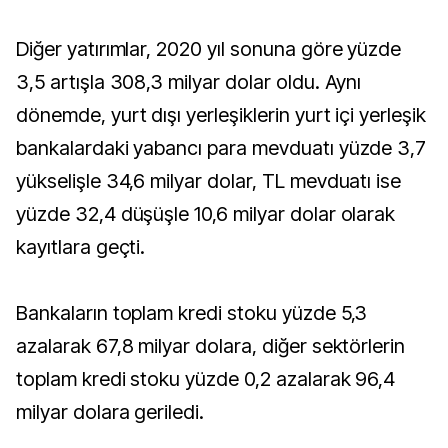
Diğer yatırımlar, 2020 yıl sonuna göre yüzde
3,5 artışla 308,3 milyar dolar oldu. Aynı
dönemde, yurt dışı yerleşiklerin yurt içi yerleşik
bankalardaki yabancı para mevduatı yüzde 3,7
yükselişle 34,6 milyar dolar, TL mevduatı ise
yüzde 32,4 düşüşle 10,6 milyar dolar olarak
kayıtlara geçti.
Bankaların toplam kredi stoku yüzde 5,3
azalarak 67,8 milyar dolara, diğer sektörlerin
toplam kredi stoku yüzde 0,2 azalarak 96,4
milyar dolara geriledi.