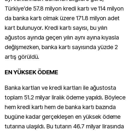
Türkiye’de 57.8 milyon kredi kartı ve 114 milyon
da banka kartı olmak üzere 171.8 milyon adet
kart bulunuyor. Kredi kartı sayısı, bu yılın
ağustos ayında geçen yılın aynı ayına kıyasla
değişmezken, banka kartı sayısında yüzde 2
artış görüldü.
EN YÜKSEK ÖDEME
Banka kartları ve kredi kartları ile ağustosta
toplam 51.2 milyar liralık ödeme yapıldı. Böylece
hem kredi kartı hem de banka kartı bazında
bugüne kadar gerçekleşen en yüksek ödeme
tutarına ulaşıldı. Bu tutarın 46.7 milyar lirasında