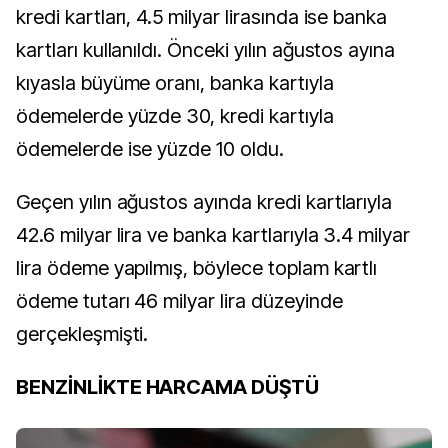
kredi kartları, 4.5 milyar lirasında ise banka
kartları kullanıldı. Önceki yılın ağustos ayına
kıyasla büyüme oranı, banka kartıyla
ödemelerde yüzde 30, kredi kartıyla
ödemelerde ise yüzde 10 oldu.
Geçen yılın ağustos ayında kredi kartlarıyla
42.6 milyar lira ve banka kartlarıyla 3.4 milyar
lira ödeme yapılmış, böylece toplam kartlı
ödeme tutarı 46 milyar lira düzeyinde
gerçekleşmişti.
BENZİNLİKTE HARCAMA DÜŞTÜ