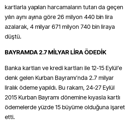
kartlarla yapılan harcamaların tutarı da geçen
yılın aynı ayına göre 26 milyon 440 bin lira
azalarak, 4 milyar 671 milyon 740 bin liraya
düştü.
BAYRAMDA 2.7 MİLYAR LİRA ÖDEDİK
Banka kartları ve kredi kartları ile 12-15 Eylül’e
denk gelen Kurban Bayramı’nda 2.7 milyar
liralık ödeme yapıldı. Bu rakam, 24-27 Eylül
2015 Kurban Bayramı dönemine kıyasla kartlı
ödemelerde yüzde 15 büyüme olduğuna işaret
etti.