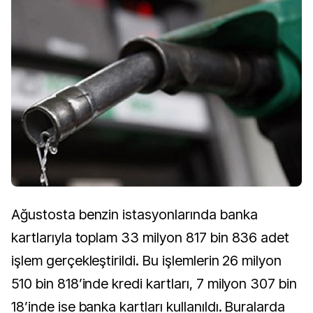
Ağustosta benzin istasyonlarında banka
kartlarıyla toplam 33 milyon 817 bin 836 adet
işlem gerçekleştirildi. Bu işlemlerin 26 milyon
510 bin 818’inde kredi kartları, 7 milyon 307 bin
18’inde ise banka kartları kullanıldı. Buralarda